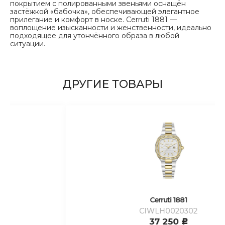
покрытием с полированными звеньями оснащён
застёжкой «бабочка», обеспечивающей элегантное
прилегание и комфорт в носке. Cerruti 1881 —
воплощение изысканности и женственности, идеально
подходящее для утончённого образа в любой
ситуации.
ДРУГИЕ ТОВАРЫ
Cerruti 1881
CIWLH0020302
37 250
c