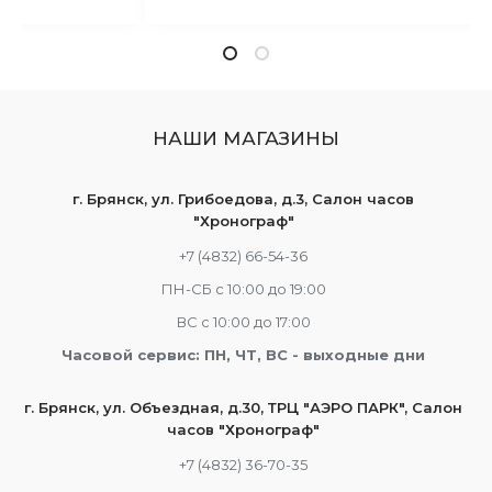
НАШИ МАГАЗИНЫ
г. Брянск, ул. Грибоедова, д.3, Салон часов
"Хронограф"
+7 (4832) 66-54-36
ПН-СБ с 10:00 до 19:00
ВС с 10:00 до 17:00
Часовой сервис: ПН, ЧТ, ВС - выходные дни
г. Брянск, ул. Объездная, д.30, ТРЦ "АЭРО ПАРК", Салон
часов "Хронограф"
+7 (4832) 36-70-35