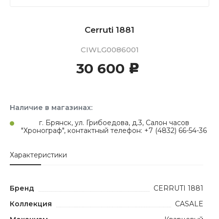
Cerruti 1881
CIWLG0086001
30 600
c
Наличие в магазинах:
г. Брянск, ул. Грибоедова, д.3, Салон часов
"Хронограф", контактный телефон: +7 (4832) 66-54-36
Характеристики
Бренд
CERRUTI 1881
Коллекция
CASALE