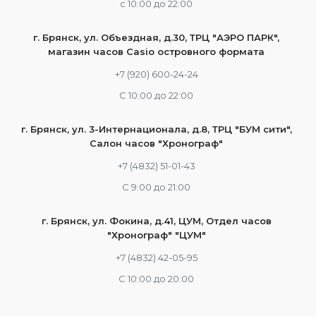
c 10:00 до 22:00
г. Брянск, ул. Объездная, д.30, ТРЦ "АЭРО ПАРК",
магазин часов Casio островного формата
+7 (920) 600-24-24
С 10:00 до 22:00
г. Брянск, ул. 3-Интернационала, д.8, ТРЦ "БУМ сити",
Салон часов "Хронограф"
+7 (4832) 51-01-43
С 9:00 до 21:00
г. Брянск, ул. Фокина, д.41, ЦУМ, Отдел часов
"Хронограф" "ЦУМ"
+7 (4832) 42-05-95
С 10:00 до 20:00