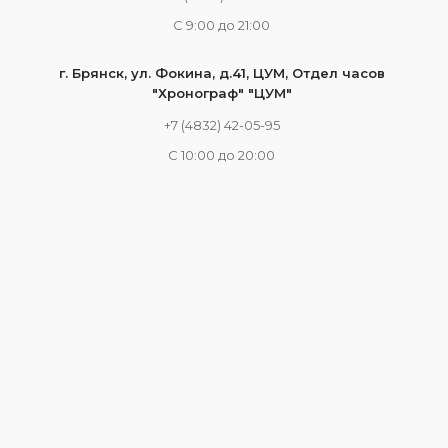
С 9:00 до 21:00
г. Брянск, ул. Фокина, д.41, ЦУМ, Отдел часов
"Хронограф" "ЦУМ"
+7 (4832) 42-05-95
С 10:00 до 20:00