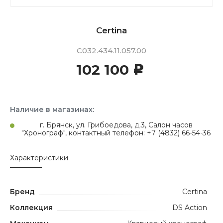
Certina
C032.434.11.057.00
102 100
c
Наличие в магазинах:
г. Брянск, ул. Грибоедова, д.3, Салон часов
"Хронограф", контактный телефон: +7 (4832) 66-54-36
Характеристики
Бренд
Certina
Коллекция
DS Action