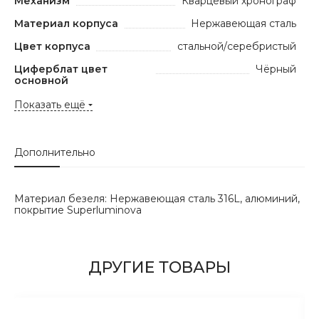
Механизм
Кварцевый хронограф
Материал корпуса
Нержавеющая сталь
Цвет корпуса
стальной/серебристый
Циферблат цвет
Чёрный
основной
Показать ещё
Дополнительно
Материал безеля: Нержавеющая сталь 316L, алюминий,
покрытие Superluminova
ДРУГИЕ ТОВАРЫ