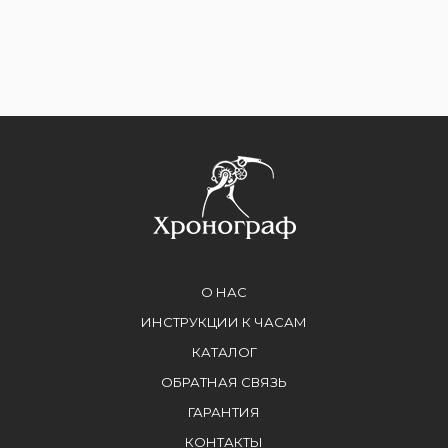
О НАС
ИНСТРУКЦИИ К ЧАСАМ
КАТАЛОГ
ОБРАТНАЯ СВЯЗЬ
ГАРАНТИЯ
КОНТАКТЫ