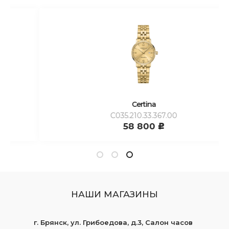
Certina
C035.210.33.367.00
58 800
c
НАШИ МАГАЗИНЫ
г. Брянск, ул. Грибоедова, д.3, Салон часов