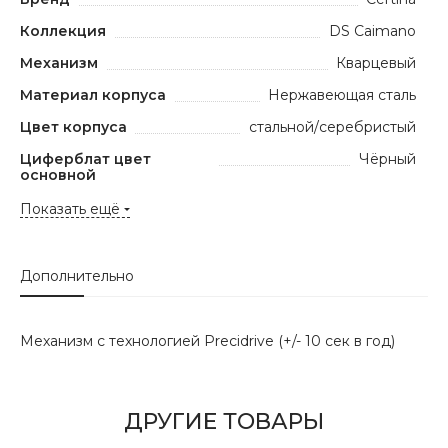
Коллекция
DS Caimano
Механизм
Кварцевый
Материал корпуса
Нержавеющая сталь
Цвет корпуса
стальной/серебристый
Циферблат цвет
Чёрный
основной
Показать ещё
Дополнительно
Механизм с технологией Precidrive (+/- 10 сек в год)
ДРУГИЕ ТОВАРЫ