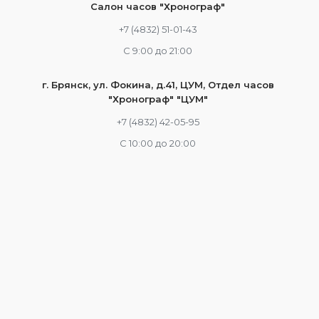
Салон часов "Хронограф"
+7 (4832) 51-01-43
С 9:00 до 21:00
г. Брянск, ул. Фокина, д.41, ЦУМ, Отдел часов
"Хронограф" "ЦУМ"
+7 (4832) 42-05-95
С 10:00 до 20:00