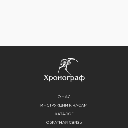
О НАС
ИНСТРУКЦИИ К ЧАСАМ
КАТАЛОГ
ОБРАТНАЯ СВЯЗЬ