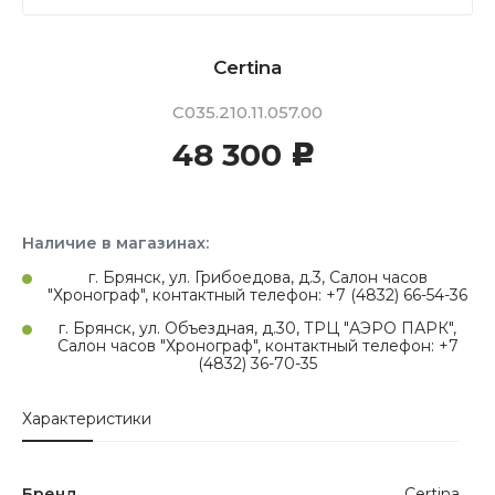
Certina
C035.210.11.057.00
48 300
c
Наличие в магазинах:
г. Брянск, ул. Грибоедова, д.3, Салон часов
"Хронограф", контактный телефон: +7 (4832) 66-54-36
г. Брянск, ул. Объездная, д.30, ТРЦ "АЭРО ПАРК",
Салон часов "Хронограф", контактный телефон: +7
(4832) 36-70-35
Характеристики
Бренд
Certina