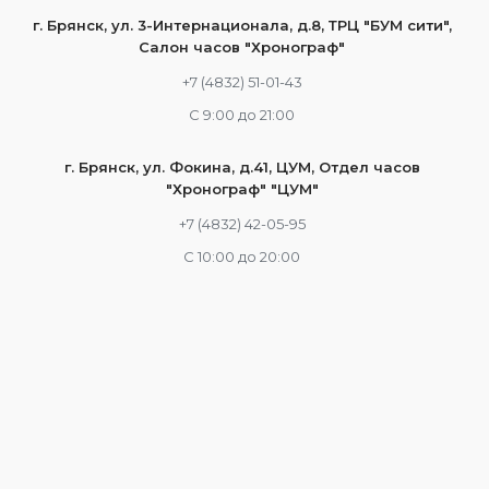
г. Брянск, ул. 3-Интернационала, д.8, ТРЦ "БУМ сити",
Салон часов "Хронограф"
+7 (4832) 51-01-43
С 9:00 до 21:00
г. Брянск, ул. Фокина, д.41, ЦУМ, Отдел часов
"Хронограф" "ЦУМ"
+7 (4832) 42-05-95
С 10:00 до 20:00