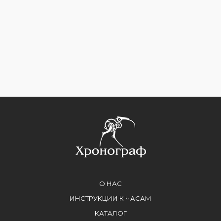
О НАС
ИНСТРУКЦИИ К ЧАСАМ
КАТАЛОГ