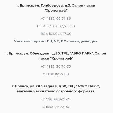
г. Брянск, ул. Грибоедова, д.3, Салон часов
"Хронограф"
+7 (4832) 66-54-36
ПН-СБ с 10:00 до 19:00
ВС с 10:00 до 17:00
Часовой сервис: ПН, ЧТ, ВС - выходные дни
г. Брянск, ул. Объездная, д.30, ТРЦ "АЭРО ПАРК", Салон
часов "Хронограф"
+7 (4832) 36-70-35
c 10:00 до 22:00
г. Брянск, ул. Объездная, д.30, ТРЦ "АЭРО ПАРК",
магазин часов Casio островного формата
+7 (920) 600-24-24
С 10:00 до 22:00