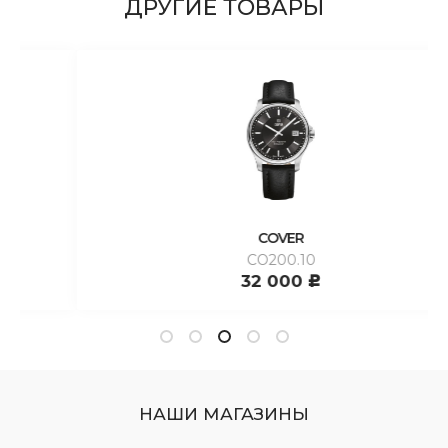
ДРУГИЕ ТОВАРЫ
COVER
CO200.10
32 000
c
НАШИ МАГАЗИНЫ