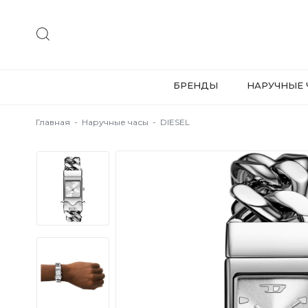
БРЕНДЫ
НАРУЧНЫЕ 
Главная
-
Наручные часы
-
DIESEL