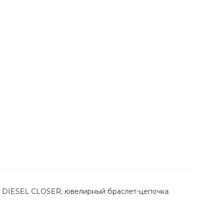
и DIESEL CLOSER, ювелирный браслет-цепочка.