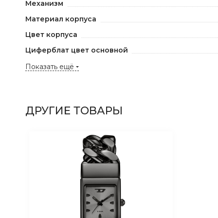
Механизм
Материал корпуса
Цвет корпуса
Циферблат цвет основной
Показать ещё
ДРУГИЕ ТОВАРЫ