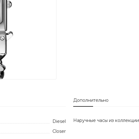
Дополнительно
Наручные часы из коллекци
Diesel
Closer