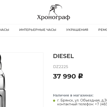
ЧАСЫ
ИНТЕРЬЕРНЫЕ ЧАСЫ
УКРАШЕНИЯ
РЕМ
DIESEL
DZ2225
37 990
c
Наличие в магазинах:
г. Брянск, ул. Объездная, д
контактный телефон: +7 (483