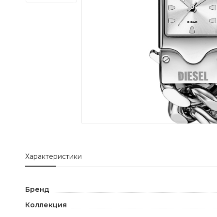
Характеристики
Бренд
Коллекция