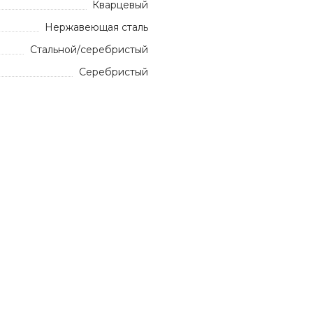
Кварцевый
Нержавеющая сталь
Стальной/серебристый
Серебристый