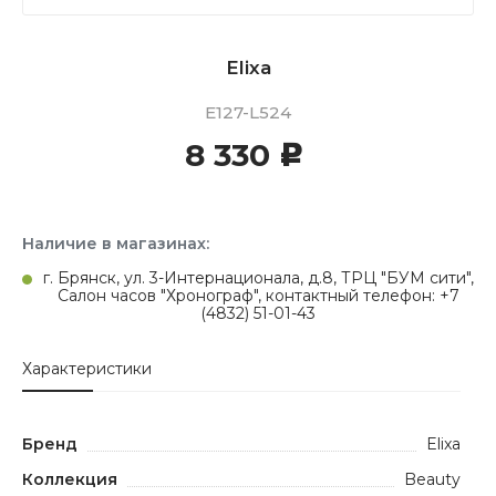
Elixa
E127-L524
8 330
c
Наличие в магазинах:
г. Брянск, ул. 3-Интернационала, д.8, ТРЦ "БУМ сити",
Салон часов "Хронограф", контактный телефон: +7
(4832) 51-01-43
Характеристики
Бренд
Elixa
Коллекция
Beauty