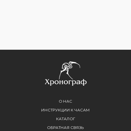
О НАС
ИНСТРУКЦИИ К ЧАСАМ
КАТАЛОГ
ОБРАТНАЯ СВЯЗЬ