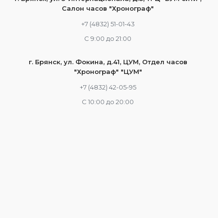
Салон часов "Хронограф"
+7 (4832) 51-01-43
С 9:00 до 21:00
г. Брянск, ул. Фокина, д.41, ЦУМ, Отдел часов
"Хронограф" "ЦУМ"
+7 (4832) 42-05-95
С 10:00 до 20:00