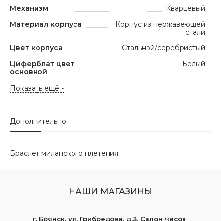
Механизм
Кварцевый
Материал корпуса
Корпус из нержавеющей
стали
Цвет корпуса
Стальной/серебристый
Циферблат цвет
Белый
основной
Показать ещё
Дополнительно
Браслет миланского плетения.
НАШИ МАГАЗИНЫ
г. Брянск, ул. Грибоедова, д.3, Салон часов