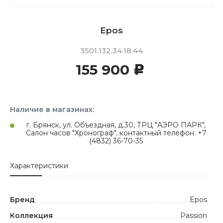
Epos
3501.132.34.18.44
155 900
c
Наличие в магазинах:
г. Брянск, ул. Объездная, д.30, ТРЦ "АЭРО ПАРК",
Салон часов "Хронограф", контактный телефон: +7
(4832) 36-70-35
Характеристики
Бренд
Epos
Коллекция
Passion