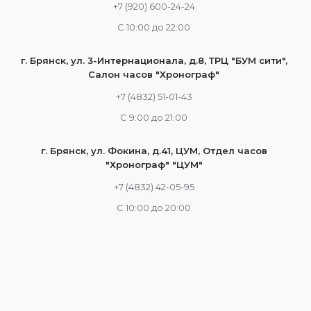
+7 (920) 600-24-24
С 10:00 до 22:00
г. Брянск, ул. 3-Интернационала, д.8, ТРЦ "БУМ сити",
Салон часов "Хронограф"
+7 (4832) 51-01-43
С 9:00 до 21:00
г. Брянск, ул. Фокина, д.41, ЦУМ, Отдел часов
"Хронограф" "ЦУМ"
+7 (4832) 42-05-95
С 10:00 до 20:00