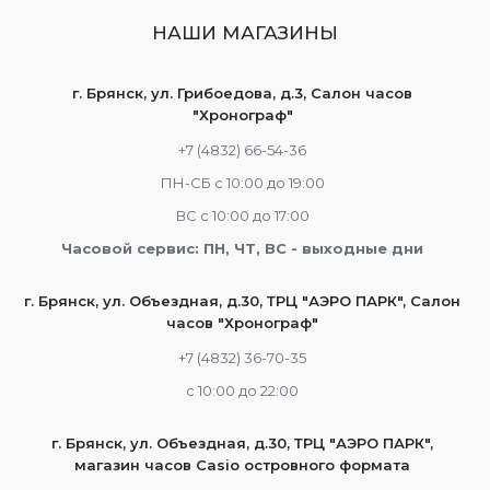
НАШИ МАГАЗИНЫ
г. Брянск, ул. Грибоедова, д.3, Салон часов
"Хронограф"
+7 (4832) 66-54-36
ПН-СБ с 10:00 до 19:00
ВС с 10:00 до 17:00
Часовой сервис: ПН, ЧТ, ВС - выходные дни
г. Брянск, ул. Объездная, д.30, ТРЦ "АЭРО ПАРК", Салон
часов "Хронограф"
+7 (4832) 36-70-35
c 10:00 до 22:00
г. Брянск, ул. Объездная, д.30, ТРЦ "АЭРО ПАРК",
магазин часов Casio островного формата