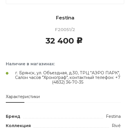
Festina
F20051/2
32 400
c
Наличие в магазинах:
г. Брянск, ул. Объездная, д.30, ТРЦ "АЭРО ПАРК",
Салон часов "Хронограф", контактный телефон: +7
(4832) 36-70-35
Характеристики
Бренд
Festina
Коллекция
Rivé