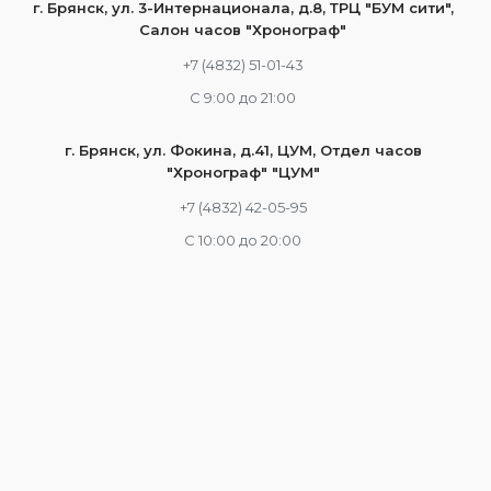
г. Брянск, ул. 3-Интернационала, д.8, ТРЦ "БУМ сити",
Салон часов "Хронограф"
+7 (4832) 51-01-43
С 9:00 до 21:00
г. Брянск, ул. Фокина, д.41, ЦУМ, Отдел часов
"Хронограф" "ЦУМ"
+7 (4832) 42-05-95
С 10:00 до 20:00