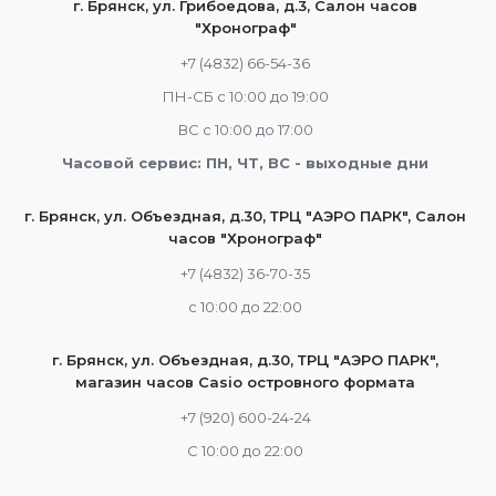
г. Брянск, ул. Грибоедова, д.3, Салон часов
"Хронограф"
+7 (4832) 66-54-36
ПН-СБ с 10:00 до 19:00
ВС с 10:00 до 17:00
Часовой сервис: ПН, ЧТ, ВС - выходные дни
г. Брянск, ул. Объездная, д.30, ТРЦ "АЭРО ПАРК", Салон
часов "Хронограф"
+7 (4832) 36-70-35
c 10:00 до 22:00
г. Брянск, ул. Объездная, д.30, ТРЦ "АЭРО ПАРК",
магазин часов Casio островного формата
+7 (920) 600-24-24
С 10:00 до 22:00