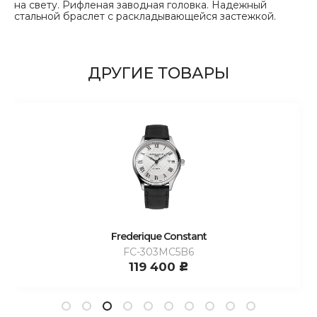
на свету. Рифленая заводная головка. Надежный
стальной браслет с раскладывающейся застежкой.
ДРУГИЕ ТОВАРЫ
Frederique Constant
FC-303MC5B6
119 400
c