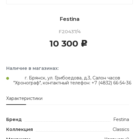
Festina
F20437/4
10 300
c
Наличие в магазинах:
г. Брянск, ул. Грибоедова, д.3, Салон часов
"Хронограф", контактный телефон: +7 (4832) 66-54-36
Характеристики
Бренд
Festina
Коллекция
Classics