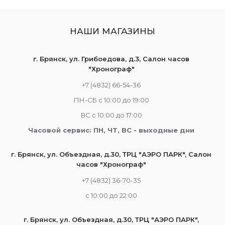
НАШИ МАГАЗИНЫ
г. Брянск, ул. Грибоедова, д.3, Салон часов
"Хронограф"
+7 (4832) 66-54-36
ПН-СБ с 10:00 до 19:00
ВС с 10:00 до 17:00
Часовой сервис: ПН, ЧТ, ВС - выходные дни
г. Брянск, ул. Объездная, д.30, ТРЦ "АЭРО ПАРК", Салон
часов "Хронограф"
+7 (4832) 36-70-35
c 10:00 до 22:00
г. Брянск, ул. Объездная, д.30, ТРЦ "АЭРО ПАРК",