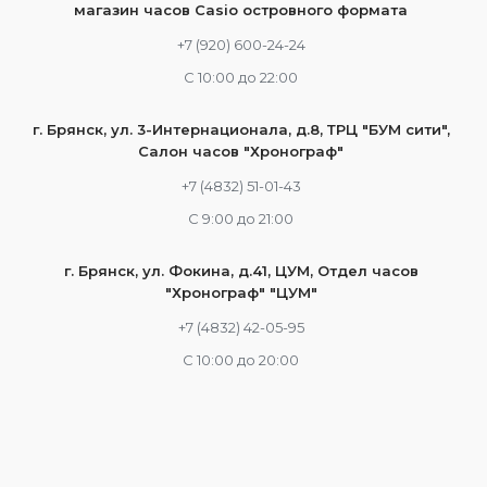
магазин часов Casio островного формата
+7 (920) 600-24-24
С 10:00 до 22:00
г. Брянск, ул. 3-Интернационала, д.8, ТРЦ "БУМ сити",
Салон часов "Хронограф"
+7 (4832) 51-01-43
С 9:00 до 21:00
г. Брянск, ул. Фокина, д.41, ЦУМ, Отдел часов
"Хронограф" "ЦУМ"
+7 (4832) 42-05-95
С 10:00 до 20:00