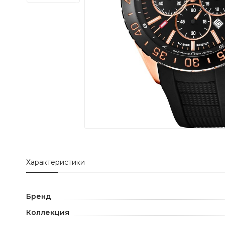
Характеристики
Бренд
Коллекция