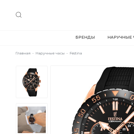
БРЕНДЫ
НАРУЧНЫЕ 
Главная
-
Наручные часы
-
Festina