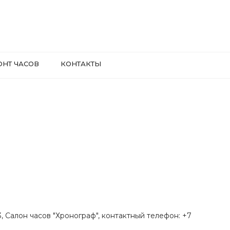
ОНТ ЧАСОВ
КОНТАКТЫ
.3, Салон часов "Хронограф", контактный телефон: +7