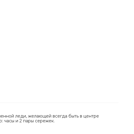
енной леди, желающей всегда быть в центре
: часы и 2 пары сережек.