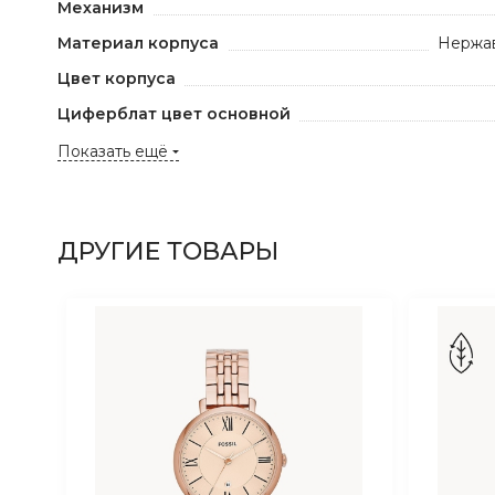
Механизм
Материал корпуса
Нержав
Цвет корпуса
Циферблат цвет основной
Показать ещё
ДРУГИЕ ТОВАРЫ