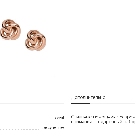
Дополнительно
Стильные помощники соврем
Fossil
внимания. Подарочный набор
Jacqueline