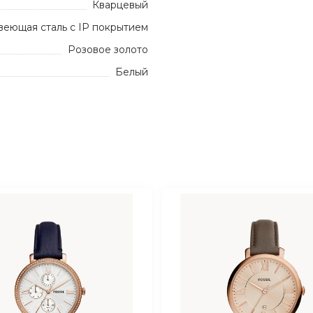
Кварцевый
еющая сталь с IP покрытием
Розовое золото
Белый