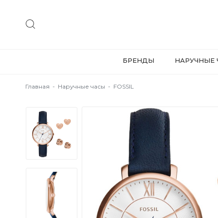
БРЕНДЫ
НАРУЧНЫЕ 
Главная
-
Наручные часы
-
FOSSIL