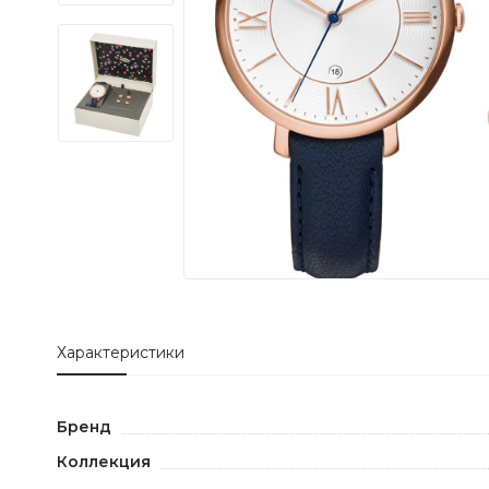
Характеристики
Бренд
Коллекция