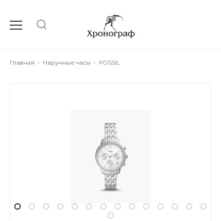
Главная
-
Наручные часы
-
FOSSIL