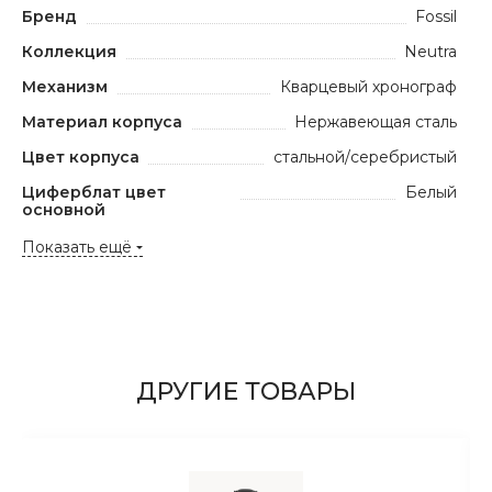
Бренд
Fossil
Коллекция
Neutra
Механизм
Кварцевый хронограф
Материал корпуса
Нержавеющая сталь
Цвет корпуса
стальной/серебристый
Циферблат цвет
Белый
основной
Показать ещё
ДРУГИЕ ТОВАРЫ