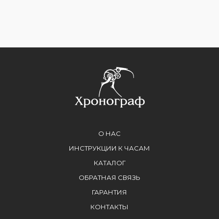
О НАС
ИНСТРУКЦИИ К ЧАСАМ
КАТАЛОГ
ОБРАТНАЯ СВЯЗЬ
ГАРАНТИЯ
КОНТАКТЫ