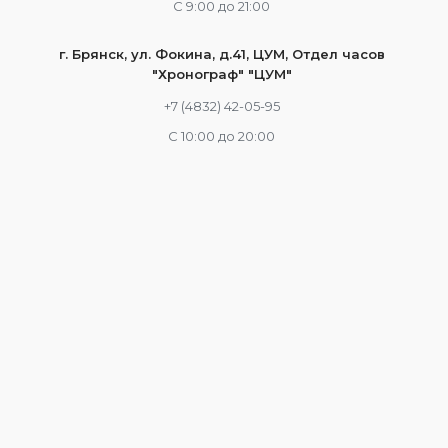
С 9:00 до 21:00
г. Брянск, ул. Фокина, д.41, ЦУМ, Отдел часов
"Хронограф" "ЦУМ"
+7 (4832) 42-05-95
С 10:00 до 20:00