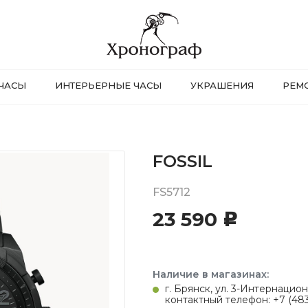
ЧАСЫ
ИНТЕРЬЕРНЫЕ ЧАСЫ
УКРАШЕНИЯ
РЕМ
FOSSIL
FS5712
23 590
c
Наличие в магазинах:
г. Брянск, ул. 3-Интернацион
контактный телефон: +7 (483