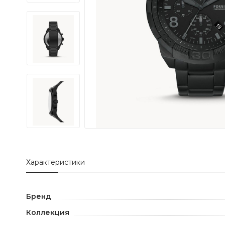
Характеристики
Бренд
Коллекция