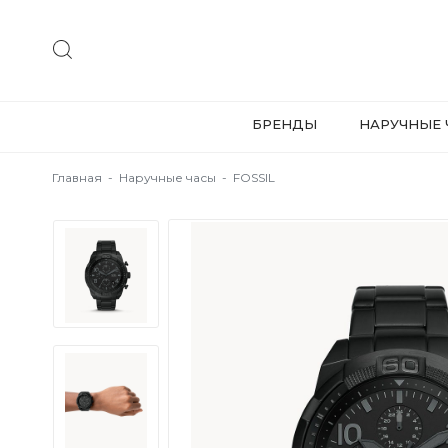
БРЕНДЫ
НАРУЧНЫЕ 
Главная
-
Наручные часы
-
FOSSIL