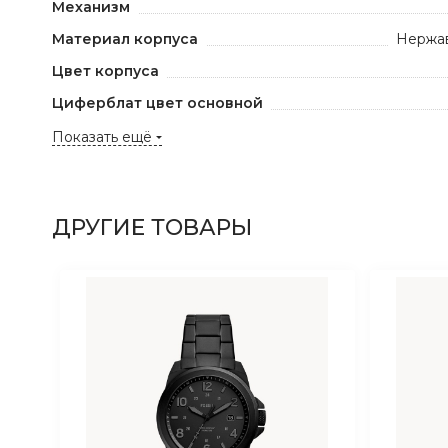
Механизм
Материал корпуса
Нержав
Цвет корпуса
Циферблат цвет основной
Показать ещё
ДРУГИЕ ТОВАРЫ