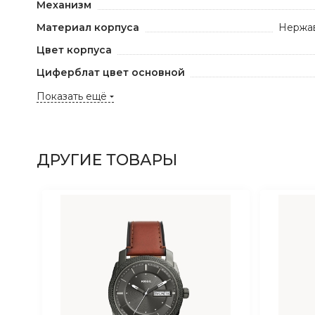
Механизм
Материал корпуса
Нержав
Цвет корпуса
Циферблат цвет основной
Показать ещё
ДРУГИЕ ТОВАРЫ