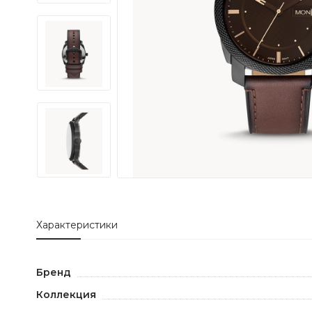
Характеристики
Бренд
Коллекция