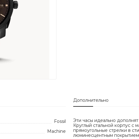
Дополнительно
Эти часы идеально дополнят
Fossil
Круглый стальной корпус c 
прямоугольные стрелки в сти
Machine
люминесцентным покрытием, 