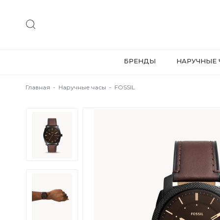
БРЕНДЫ
НАРУЧНЫЕ 
Главная
-
Наручные часы
-
FOSSIL