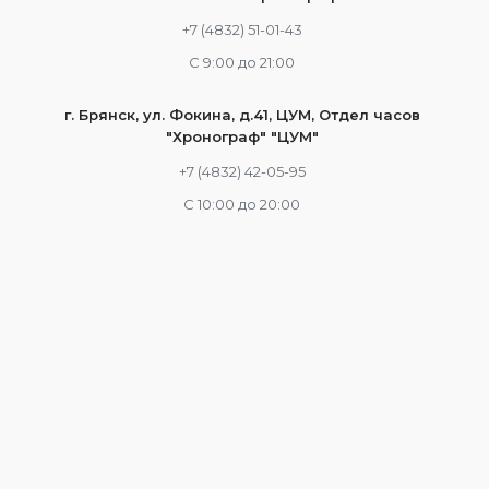
+7 (4832) 51-01-43
С 9:00 до 21:00
г. Брянск, ул. Фокина, д.41, ЦУМ, Отдел часов
"Хронограф" "ЦУМ"
+7 (4832) 42-05-95
С 10:00 до 20:00