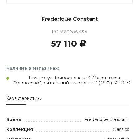
Frederique Constant
FC-220NW4S5
57 110
c
Наличие в магазинах:
г. Брянск, ул. Грибоедова, д.3, Салон часов
"Хронограф", контактный телефон: +7 (4832) 66-54-36
Характеристики
Бренд
Frederique Constant
Коллекция
Classics