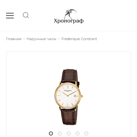
Главная
-
Наручные часы
-
Frederique Constant