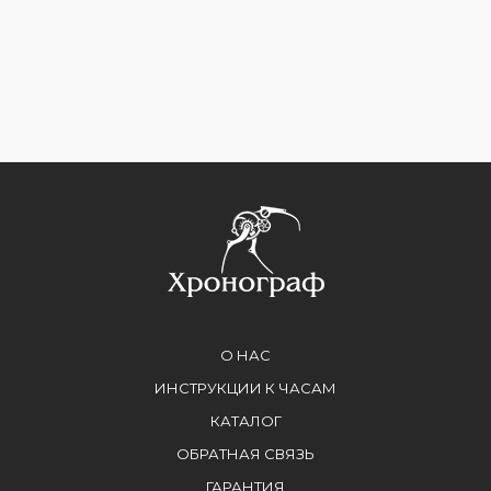
О НАС
ИНСТРУКЦИИ К ЧАСАМ
КАТАЛОГ
ОБРАТНАЯ СВЯЗЬ
ГАРАНТИЯ