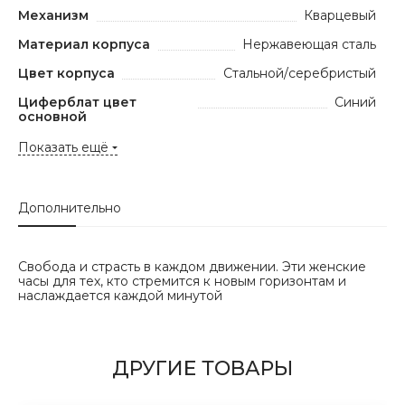
Механизм
Кварцевый
Материал корпуса
Нержавеющая сталь
Цвет корпуса
Стальной/серебристый
Циферблат цвет
Синий
основной
Показать ещё
Дополнительно
Свобода и страсть в каждом движении. Эти женские
часы для тех, кто стремится к новым горизонтам и
наслаждается каждой минутой
ДРУГИЕ ТОВАРЫ