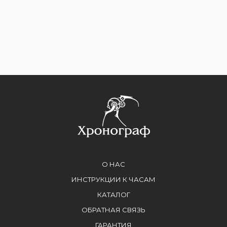
О НАС
ИНСТРУКЦИИ К ЧАСАМ
КАТАЛОГ
ОБРАТНАЯ СВЯЗЬ
ГАРАНТИЯ