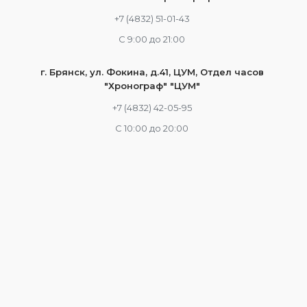
+7 (4832) 51-01-43
С 9:00 до 21:00
г. Брянск, ул. Фокина, д.41, ЦУМ, Отдел часов
"Хронограф" "ЦУМ"
+7 (4832) 42-05-95
С 10:00 до 20:00