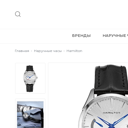
БРЕНДЫ
НАРУЧНЫЕ 
Главная
-
Наручные часы
-
Hamilton