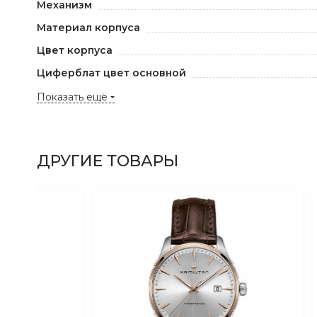
Механизм
Материал корпуса
Цвет корпуса
Циферблат цвет основной
Показать ещё
ДРУГИЕ ТОВАРЫ