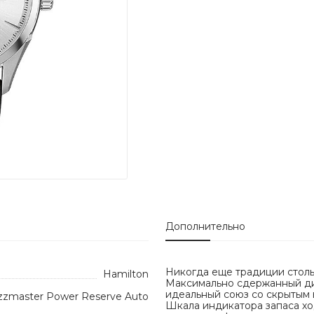
Дополнительно
Никогда еще традиции столь
Hamilton
Максимально сдержанный ди
идеальный союз со скрытым
zzmaster Power Reserve Auto
Шкала индикатора запаса хо