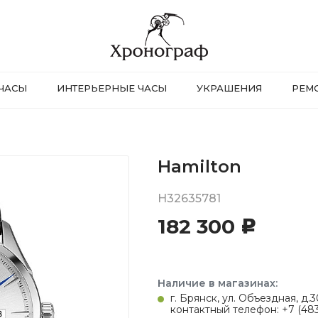
ЧАСЫ
ИНТЕРЬЕРНЫЕ ЧАСЫ
УКРАШЕНИЯ
РЕМ
Hamilton
H32635781
182 300
c
Наличие в магазинах:
г. Брянск, ул. Объездная, д
контактный телефон: +7 (483