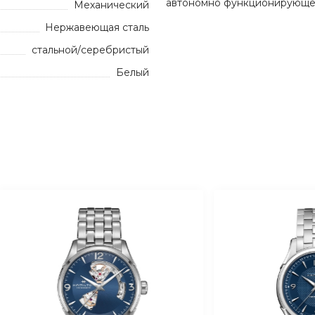
автономно функционирующег
Механический
Нержавеющая сталь
стальной/серебристый
Белый