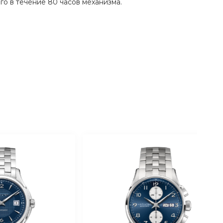
о в течение 80 часов механизма.