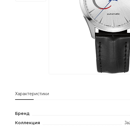
Характеристики
Бренд
Коллекция
Ja