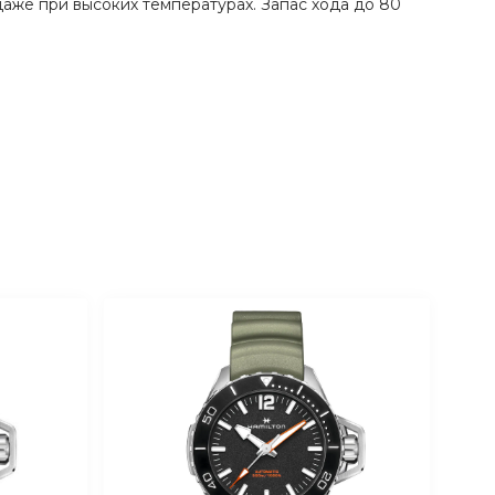
даже при высоких температурах. Запас хода до 80