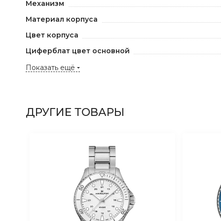
Механизм
Материал корпуса
Цвет корпуса
Циферблат цвет основной
Показать ещё
ДРУГИЕ ТОВАРЫ