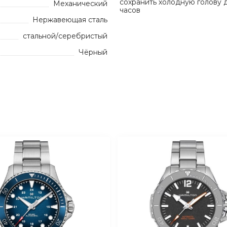
сохранить холодную голову 
Механический
часов
Нержавеющая сталь
стальной/серебристый
Чёрный