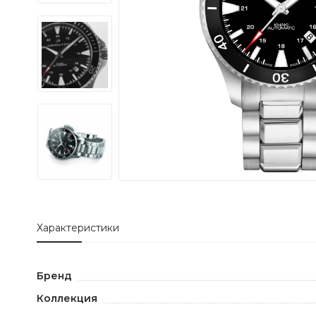
Характеристики
Бренд
Коллекция