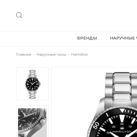
БРЕНДЫ
НАРУЧНЫЕ 
Главная
-
Наручные часы
-
Hamilton