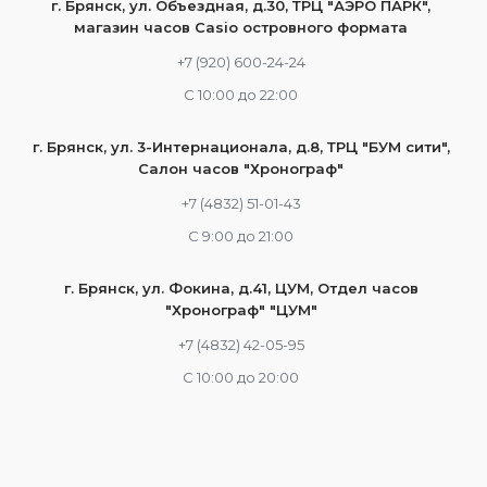
г. Брянск, ул. Объездная, д.30, ТРЦ "АЭРО ПАРК",
магазин часов Casio островного формата
+7 (920) 600-24-24
С 10:00 до 22:00
г. Брянск, ул. 3-Интернационала, д.8, ТРЦ "БУМ сити",
Салон часов "Хронограф"
+7 (4832) 51-01-43
С 9:00 до 21:00
г. Брянск, ул. Фокина, д.41, ЦУМ, Отдел часов
"Хронограф" "ЦУМ"
+7 (4832) 42-05-95
С 10:00 до 20:00