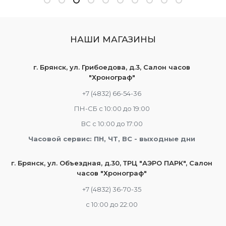
НАШИ МАГАЗИНЫ
г. Брянск, ул. Грибоедова, д.3, Салон часов
"Хронограф"
+7 (4832) 66-54-36
ПН-СБ с 10:00 до 19:00
ВС с 10:00 до 17:00
Часовой сервис: ПН, ЧТ, ВС - выходные дни
г. Брянск, ул. Объездная, д.30, ТРЦ "АЭРО ПАРК", Салон
часов "Хронограф"
+7 (4832) 36-70-35
c 10:00 до 22:00