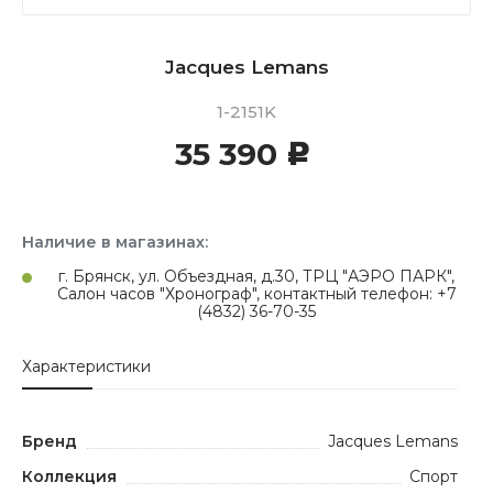
Jacques Lemans
1-2151K
35 390
c
Наличие в магазинах:
г. Брянск, ул. Объездная, д.30, ТРЦ "АЭРО ПАРК",
Салон часов "Хронограф", контактный телефон: +7
(4832) 36-70-35
Характеристики
Бренд
Jacques Lemans
Коллекция
Спорт