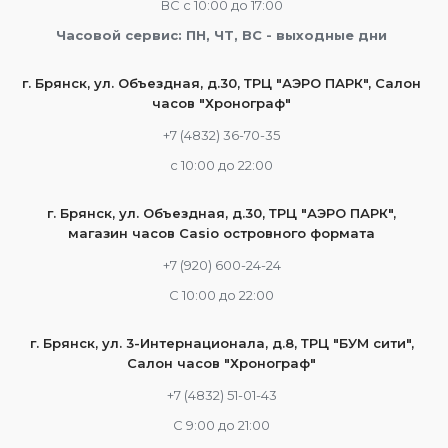
ВС с 10:00 до 17:00
Часовой сервис: ПН, ЧТ, ВС - выходные дни
г. Брянск, ул. Объездная, д.30, ТРЦ "АЭРО ПАРК", Салон
часов "Хронограф"
+7 (4832) 36-70-35
c 10:00 до 22:00
г. Брянск, ул. Объездная, д.30, ТРЦ "АЭРО ПАРК",
магазин часов Casio островного формата
+7 (920) 600-24-24
С 10:00 до 22:00
г. Брянск, ул. 3-Интернационала, д.8, ТРЦ "БУМ сити",
Салон часов "Хронограф"
+7 (4832) 51-01-43
С 9:00 до 21:00