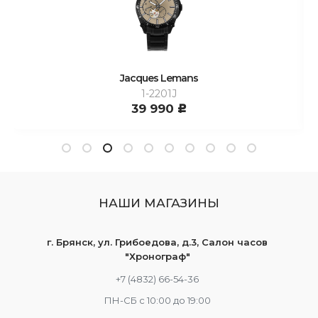
Jacques Lemans
1-2201J
39 990
c
НАШИ МАГАЗИНЫ
г. Брянск, ул. Грибоедова, д.3, Салон часов
"Хронограф"
+7 (4832) 66-54-36
ПН-СБ с 10:00 до 19:00