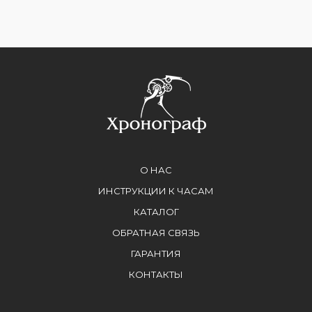
О НАС
ИНСТРУКЦИИ К ЧАСАМ
КАТАЛОГ
ОБРАТНАЯ СВЯЗЬ
ГАРАНТИЯ
КОНТАКТЫ