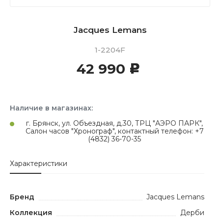
Jacques Lemans
1-2204F
42 990
c
Наличие в магазинах:
г. Брянск, ул. Объездная, д.30, ТРЦ "АЭРО ПАРК",
Салон часов "Хронограф", контактный телефон: +7
(4832) 36-70-35
Характеристики
Бренд
Jacques Lemans
Коллекция
Дерби