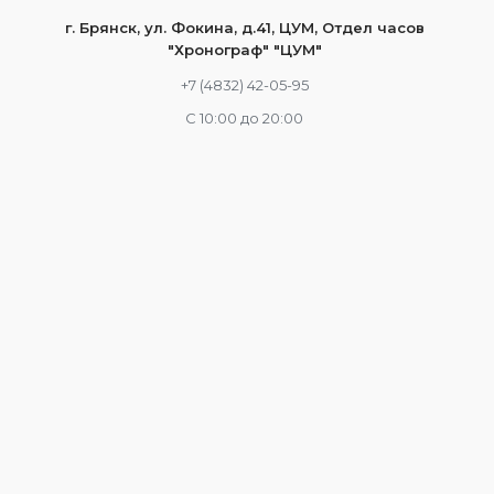
г. Брянск, ул. Фокина, д.41, ЦУМ, Отдел часов
"Хронограф" "ЦУМ"
+7 (4832) 42-05-95
С 10:00 до 20:00