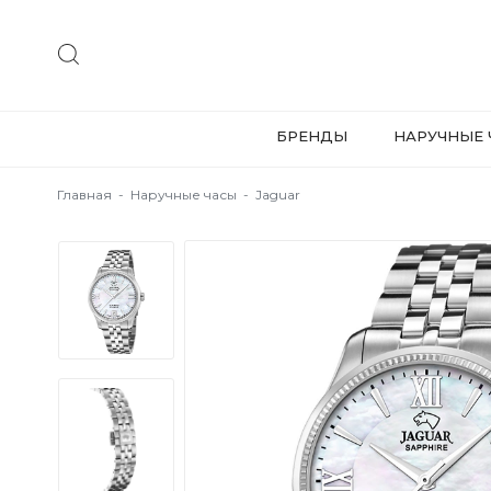
БРЕНДЫ
НАРУЧНЫЕ 
Главная
-
Наручные часы
-
Jaguar