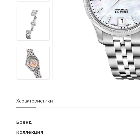
Характеристики
Бренд
Коллекция