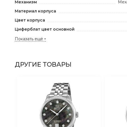
Механизм
Мех
Материал корпуса
Цвет корпуса
Циферблат цвет основной
Показать ещё
ДРУГИЕ ТОВАРЫ