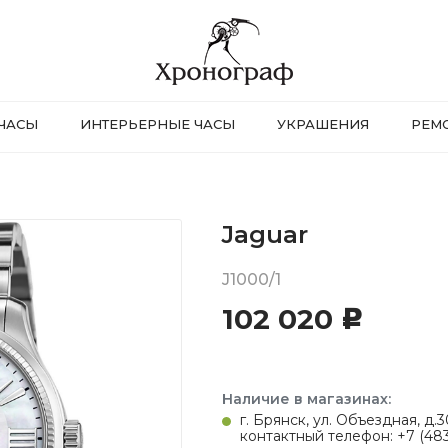
ЧАСЫ
ИНТЕРЬЕРНЫЕ ЧАСЫ
УКРАШЕНИЯ
РЕМ
Jaguar
J1000/1
102 020
c
Наличие в магазинах:
г. Брянск, ул. Объездная, д
контактный телефон: +7 (483