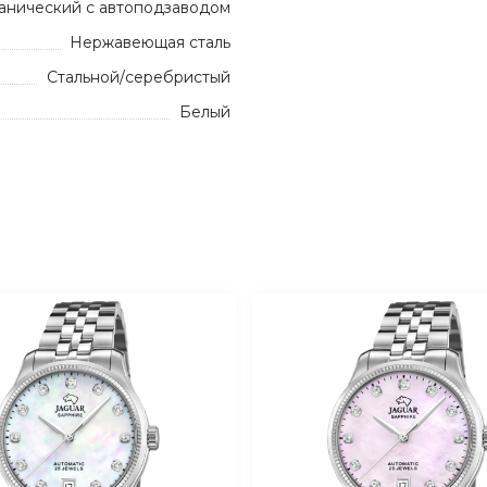
анический с автоподзаводом
Нержавеющая сталь
Стальной/серебристый
Белый