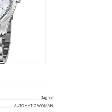
Jaguar
AUTOMATIC WOMAN