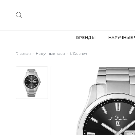
БРЕНДЫ
НАРУЧНЫЕ 
Главная
-
Наручные часы
-
L'Duchen