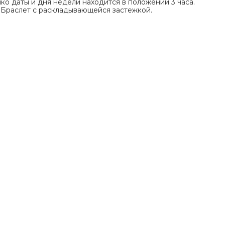
ко даты и дня недели находится в положении 3 часа.
. Браслет с раскладывающейся застежкой.