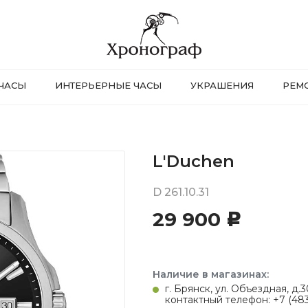
ЧАСЫ
ИНТЕРЬЕРНЫЕ ЧАСЫ
УКРАШЕНИЯ
РЕМ
L'Duchen
D 261.10.31
29 900
c
Наличие в магазинах:
г. Брянск, ул. Объездная, д
контактный телефон: +7 (483