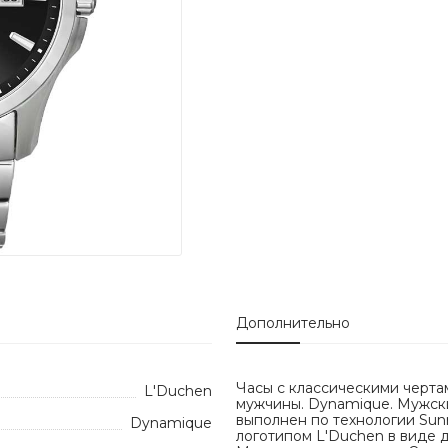
Дополнительно
Часы с классическими черта
L'Duchen
мужчины. Dynamique. Мужски
выполнен по технологии Sun
Dynamique
логотипом L'Duchen в виде д