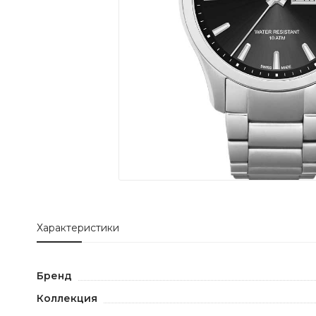
Характеристики
Бренд
Коллекция