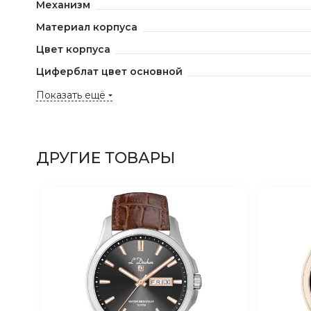
Механизм
Материал корпуса
Цвет корпуса
Циферблат цвет основной
Показать ещё
ДРУГИЕ ТОВАРЫ