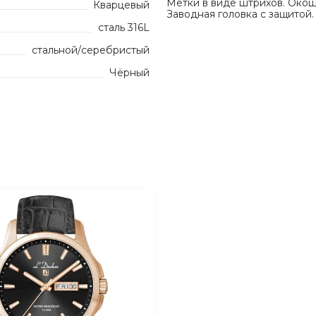
Метки в виде штрихов. Окош
Кварцевый
Заводная головка с защитой
сталь 316L
стальной/серебристый
Чёрный