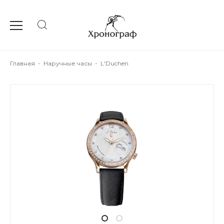
Главная
-
Наручные часы
-
L'Duchen