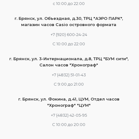
c 10:00 до 22:00
г. Брянск, ул. Объездная, д.30, ТРЦ "АЭРО ПАРК",
магазин часов Casio островного формата
+7 (920) 600-24-24
С 10:00 до 22:00
г. Брянск, ул. 3-Интернационала, д.8, ТРЦ "БУМ сити",
Салон часов "Хронограф"
+7 (4832) 51-01-43
С 9:00 до 21:00
г. Брянск, ул. Фокина, д.41, ЦУМ, Отдел часов
"Хронограф" "ЦУМ"
+7 (4832) 42-05-95
С 10:00 до 20:00