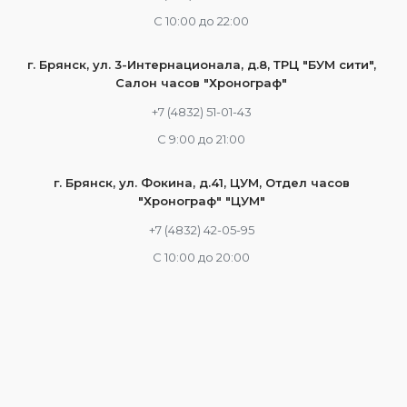
С 10:00 до 22:00
г. Брянск, ул. 3-Интернационала, д.8, ТРЦ "БУМ сити",
Салон часов "Хронограф"
+7 (4832) 51-01-43
С 9:00 до 21:00
г. Брянск, ул. Фокина, д.41, ЦУМ, Отдел часов
"Хронограф" "ЦУМ"
+7 (4832) 42-05-95
С 10:00 до 20:00