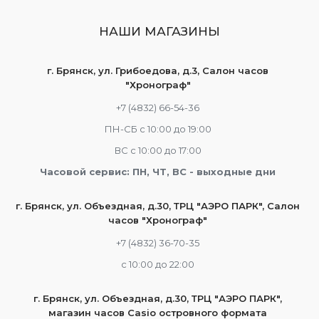
НАШИ МАГАЗИНЫ
г. Брянск, ул. Грибоедова, д.3, Салон часов
"Хронограф"
+7 (4832) 66-54-36
ПН-СБ с 10:00 до 19:00
ВС с 10:00 до 17:00
Часовой сервис: ПН, ЧТ, ВС - выходные дни
г. Брянск, ул. Объездная, д.30, ТРЦ "АЭРО ПАРК", Салон
часов "Хронограф"
+7 (4832) 36-70-35
c 10:00 до 22:00
г. Брянск, ул. Объездная, д.30, ТРЦ "АЭРО ПАРК",
магазин часов Casio островного формата