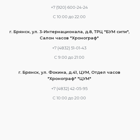
+7 (920) 600-24-24
С 10:00 до 22:00
г. Брянск, ул. 3-Интернационала, д.8, ТРЦ "БУМ сити",
Салон часов "Хронограф"
+7 (4832) 51-01-43
С 9:00 до 21:00
г. Брянск, ул. Фокина, д.41, ЦУМ, Отдел часов
"Хронограф" "ЦУМ"
+7 (4832) 42-05-95
С 10:00 до 20:00