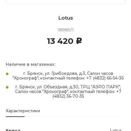
Lotus
18985/1
13 420
c
Наличие в магазинах:
г. Брянск, ул. Грибоедова, д.3, Салон часов
"Хронограф", контактный телефон: +7 (4832) 66-54-36
г. Брянск, ул. Объездная, д.30, ТРЦ "АЭРО ПАРК",
Салон часов "Хронограф", контактный телефон: +7
(4832) 36-70-35
Характеристики
Бренд
Lotus