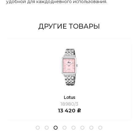
удобной для каждодневного использования.
ДРУГИЕ ТОВАРЫ
Lotus
18980/3
13 420
c