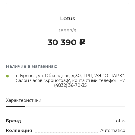
Lotus
18997/3
30 390
c
Наличие в магазинах:
г. Брянск, ул. Объездная, д.30, ТРЦ "АЭРО ПАРК",
Салон часов "Хронограф", контактный телефон: +7
(4832) 36-70-35
Характеристики
Бренд
Lotus
Коллекция
Automatico