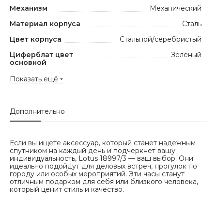
Механизм
Механический
Материал корпуса
Сталь
Цвет корпуса
Стальной/серебристый
Циферблат цвет
Зелёный
основной
Показать ещё
Дополнительно
Если вы ищете аксессуар, который станет надежным
спутником на каждый день и подчеркнет вашу
индивидуальность, Lotus 18997/3 — ваш выбор. Они
идеально подойдут для деловых встреч, прогулок по
городу или особых мероприятий. Эти часы станут
отличным подарком для себя или близкого человека,
который ценит стиль и качество.