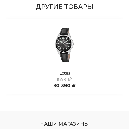
ДРУГИЕ ТОВАРЫ
Lotus
18998/4
30 390
c
НАШИ МАГАЗИНЫ