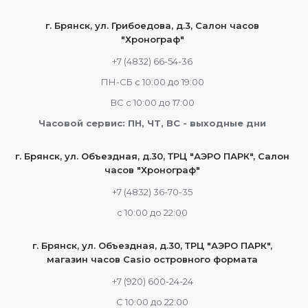
г. Брянск, ул. Грибоедова, д.3, Салон часов
"Хронограф"
+7 (4832) 66-54-36
ПН-СБ с 10:00 до 19:00
ВС с 10:00 до 17:00
Часовой сервис: ПН, ЧТ, ВС - выходные дни
г. Брянск, ул. Объездная, д.30, ТРЦ "АЭРО ПАРК", Салон
часов "Хронограф"
+7 (4832) 36-70-35
c 10:00 до 22:00
г. Брянск, ул. Объездная, д.30, ТРЦ "АЭРО ПАРК",
магазин часов Casio островного формата
+7 (920) 600-24-24
С 10:00 до 22:00