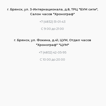
г. Брянск, ул. 3-Интернационала, д.8, ТРЦ "БУМ сити",
Салон часов "Хронограф"
+7 (4832) 51-01-43
С 9:00 до 21:00
г. Брянск, ул. Фокина, д.41, ЦУМ, Отдел часов
"Хронограф" "ЦУМ"
+7 (4832) 42-05-95
С 10:00 до 20:00