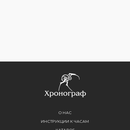
О НАС
ИНСТРУКЦИИ К ЧАСАМ