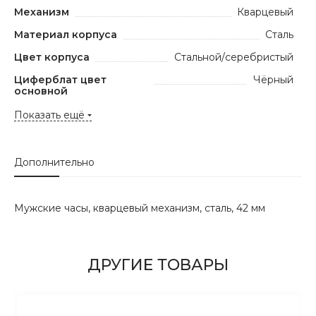
Механизм
Кварцевый
Материал корпуса
Сталь
Цвет корпуса
Стальной/серебристый
Циферблат цвет
Чёрный
основной
Показать ещё
Дополнительно
Мужские часы, кварцевый механизм, сталь, 42 мм
ДРУГИЕ ТОВАРЫ