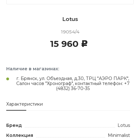
Lotus
19054/4
15 960
c
Наличие в магазинах:
г. Брянск, ул. Объездная, д.30, ТРЦ "АЭРО ПАРК",
Салон часов "Хронограф", контактный телефон: +7
(4832) 36-70-35
Характеристики
Бренд
Lotus
Коллекция
Minimalist