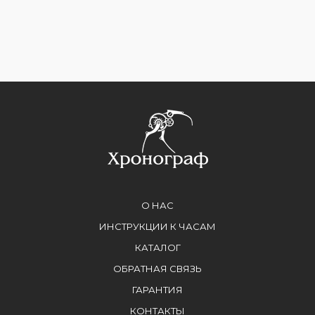
О НАС
ИНСТРУКЦИИ К ЧАСАМ
КАТАЛОГ
ОБРАТНАЯ СВЯЗЬ
ГАРАНТИЯ
КОНТАКТЫ