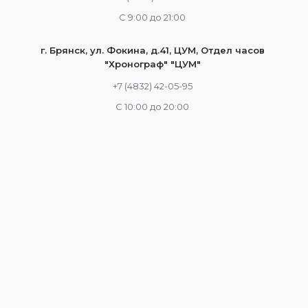
С 9:00 до 21:00
г. Брянск, ул. Фокина, д.41, ЦУМ, Отдел часов
"Хронограф" "ЦУМ"
+7 (4832) 42-05-95
С 10:00 до 20:00