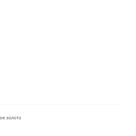
ое золото