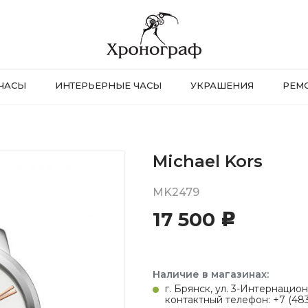
ЧАСЫ
ИНТЕРЬЕРНЫЕ ЧАСЫ
УКРАШЕНИЯ
РЕМ
Michael Kors
MK2479
17 500
c
Наличие в магазинах:
г. Брянск, ул. 3-Интернацион
контактный телефон: +7 (483