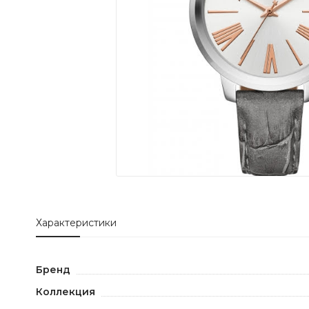
Характеристики
Бренд
Коллекция