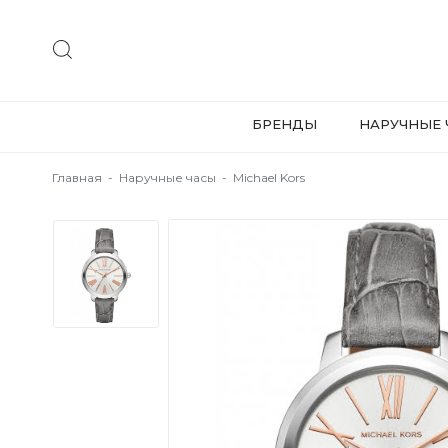
БРЕНДЫ
НАРУЧНЫЕ 
Главная
-
Наручные часы
-
Michael Kors