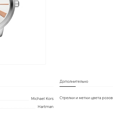
Дополнительно
Стрелки и метки цвета розов
Michael Kors
Hartman