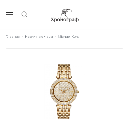
Главная
-
Наручные часы
-
Michael Kors