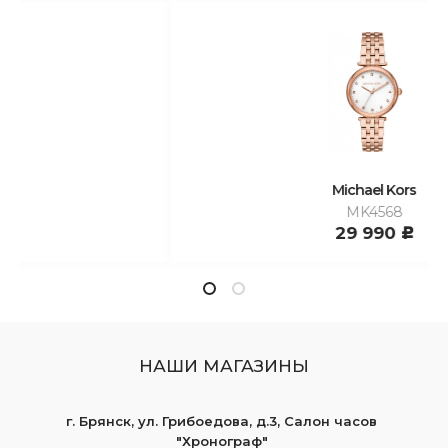
Michael Kors
MK4568
29 990
c
НАШИ МАГАЗИНЫ
г. Брянск, ул. Грибоедова, д.3, Салон часов
"Хронограф"