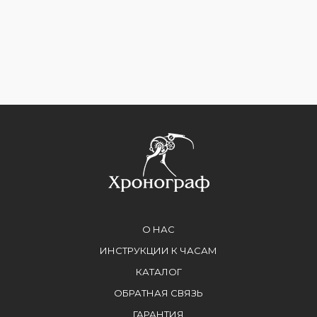
О НАС
ИНСТРУКЦИИ К ЧАСАМ
КАТАЛОГ
ОБРАТНАЯ СВЯЗЬ
ГАРАНТИЯ