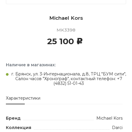
Michael Kors
MK3398
25 100
c
Наличие в магазинах:
г. Брянск, ул. 3-Интернационала, д.8, ТРЦ "БУМ сити",
Салон часов "Хронограф", контактный телефон: +7
(4832) 51-01-43
Характеристики
Бренд
Michael Kors
Коллекция
Darci