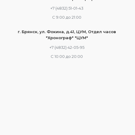
+7 (4832) 51-01-43
С 9:00 до 21:00
г. Брянск, ул. Фокина, д.41, ЦУМ, Отдел часов
"Хронограф" "ЦУМ"
+7 (4832) 42-05-95
С 10:00 до 20:00