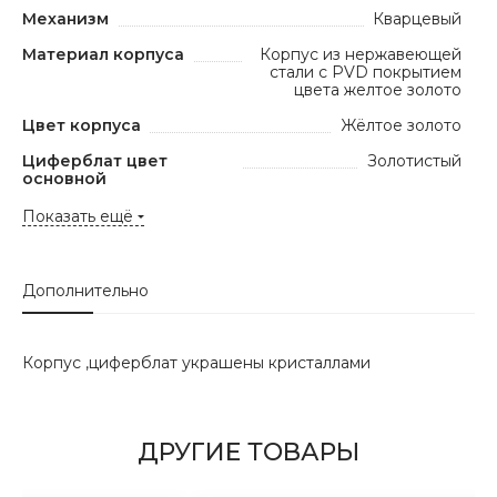
Механизм
Кварцевый
Материал корпуса
Корпус из нержавеющей
стали с PVD покрытием
цвета желтое золото
Цвет корпуса
Жёлтое золото
Циферблат цвет
Золотистый
основной
Показать ещё
Дополнительно
Корпус ,циферблат украшены кристаллами
ДРУГИЕ ТОВАРЫ