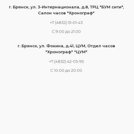
г. Брянск, ул. 3-Интернационала, д.8, ТРЦ "БУМ сити",
Салон часов "Хронограф"
+7 (4832) 51-01-43
С 9:00 до 21:00
г. Брянск, ул. Фокина, д.41, ЦУМ, Отдел часов
"Хронограф" "ЦУМ"
+7 (4832) 42-05-95
С 10:00 до 20:00