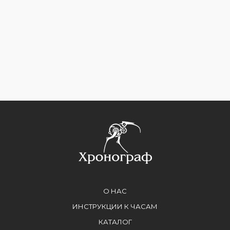
О НАС
ИНСТРУКЦИИ К ЧАСАМ
КАТАЛОГ