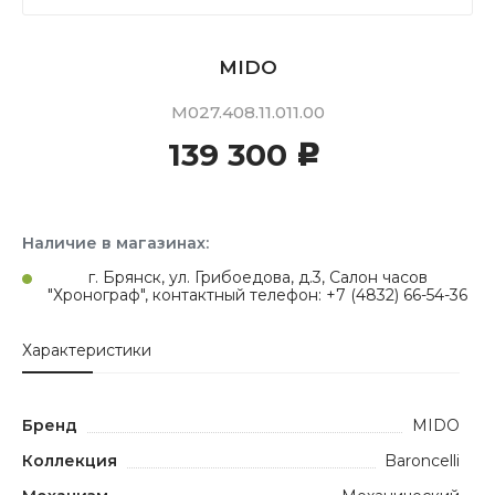
MIDO
M027.408.11.011.00
139 300
c
Наличие в магазинах:
г. Брянск, ул. Грибоедова, д.3, Салон часов
"Хронограф", контактный телефон: +7 (4832) 66-54-36
Характеристики
Бренд
MIDO
Коллекция
Baroncelli