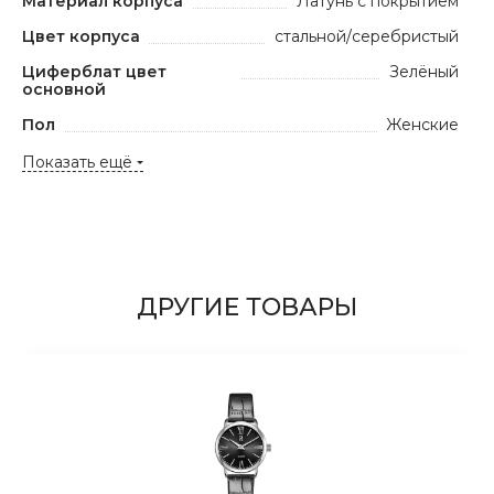
Материал корпуса
Латунь с покрытием
Цвет корпуса
стальной/серебристый
Циферблат цвет
Зелёный
основной
Пол
Женские
Показать ещё
ДРУГИЕ ТОВАРЫ