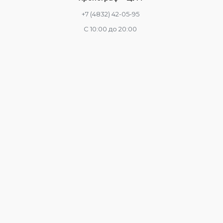
+7 (4832) 42-05-95
С 10:00 до 20:00