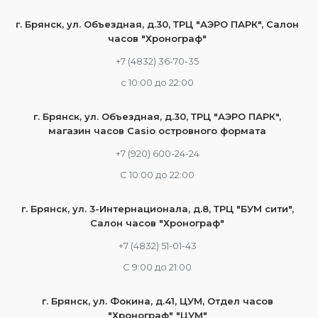
г. Брянск, ул. Объездная, д.30, ТРЦ "АЭРО ПАРК", Салон
часов "Хронограф"
+7 (4832) 36-70-35
c 10:00 до 22:00
г. Брянск, ул. Объездная, д.30, ТРЦ "АЭРО ПАРК",
магазин часов Casio островного формата
+7 (920) 600-24-24
С 10:00 до 22:00
г. Брянск, ул. 3-Интернационала, д.8, ТРЦ "БУМ сити",
Салон часов "Хронограф"
+7 (4832) 51-01-43
С 9:00 до 21:00
г. Брянск, ул. Фокина, д.41, ЦУМ, Отдел часов
"Хронограф" "ЦУМ"