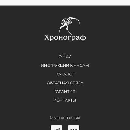
О НАС
ИНСТРУКЦИИ К ЧАСАМ
КАТАЛОГ
ОБРАТНАЯ СВЯЗЬ
ГАРАНТИЯ
КОНТАКТЫ
Мы в соц сетях