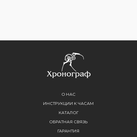
О НАС
ИНСТРУКЦИИ К ЧАСАМ
КАТАЛОГ
ОБРАТНАЯ СВЯЗЬ
ГАРАНТИЯ