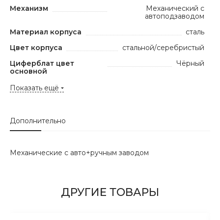
Механизм
Механический с
автоподзаводом
Материал корпуса
сталь
Цвет корпуса
стальной/серебристый
Циферблат цвет
Чёрный
основной
Показать ещё
Дополнительно
Механические с авто+ручным заводом
ДРУГИЕ ТОВАРЫ