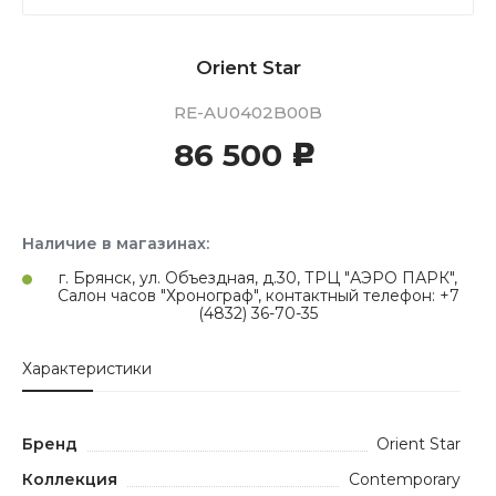
Orient Star
RE-AU0402B00B
86 500
c
Наличие в магазинах:
г. Брянск, ул. Объездная, д.30, ТРЦ "АЭРО ПАРК",
Салон часов "Хронограф", контактный телефон: +7
(4832) 36-70-35
Характеристики
Бренд
Orient Star
Коллекция
Contemporary