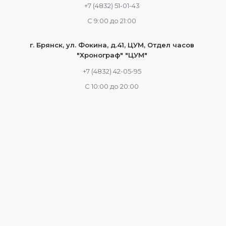
+7 (4832) 51-01-43
С 9:00 до 21:00
г. Брянск, ул. Фокина, д.41, ЦУМ, Отдел часов
"Хронограф" "ЦУМ"
+7 (4832) 42-05-95
С 10:00 до 20:00