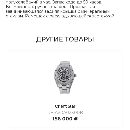
полуколебаний в час. Запас хода до 50 часов.
Возможность ручного завода. Прозрачная
завинчивающаяся задняя крышка с минеральным
стеклом. Ремешок с раскладывающейся застежкой.
ДРУГИЕ ТОВАРЫ
Orient Star
RE-AV0A02S00B
156 000
c