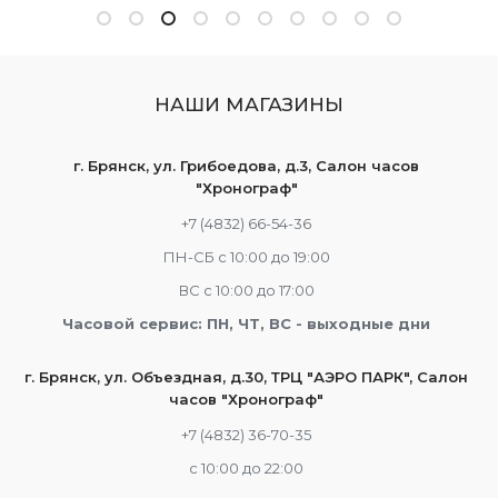
НАШИ МАГАЗИНЫ
г. Брянск, ул. Грибоедова, д.3, Салон часов
"Хронограф"
+7 (4832) 66-54-36
ПН-СБ с 10:00 до 19:00
ВС с 10:00 до 17:00
Часовой сервис: ПН, ЧТ, ВС - выходные дни
г. Брянск, ул. Объездная, д.30, ТРЦ "АЭРО ПАРК", Салон
часов "Хронограф"
+7 (4832) 36-70-35
c 10:00 до 22:00