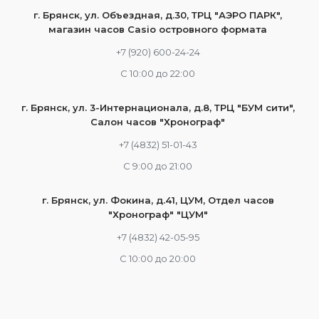
г. Брянск, ул. Объездная, д.30, ТРЦ "АЭРО ПАРК",
магазин часов Casio островного формата
+7 (920) 600-24-24
С 10:00 до 22:00
г. Брянск, ул. 3-Интернационала, д.8, ТРЦ "БУМ сити",
Салон часов "Хронограф"
+7 (4832) 51-01-43
С 9:00 до 21:00
г. Брянск, ул. Фокина, д.41, ЦУМ, Отдел часов
"Хронограф" "ЦУМ"
+7 (4832) 42-05-95
С 10:00 до 20:00