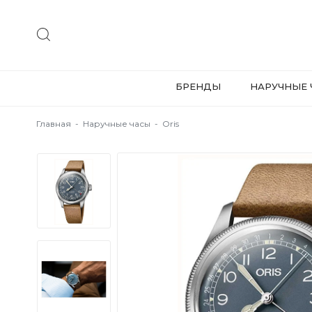
БРЕНДЫ
НАРУЧНЫЕ 
Главная
-
Наручные часы
-
Oris