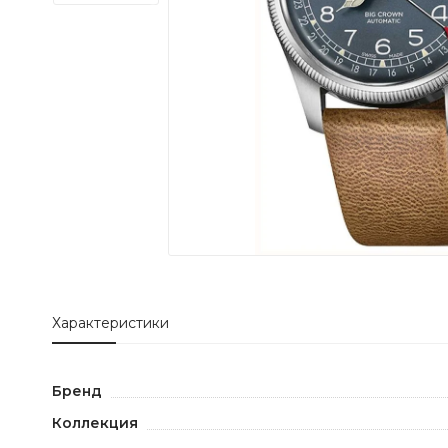
Характеристики
Бренд
Коллекция