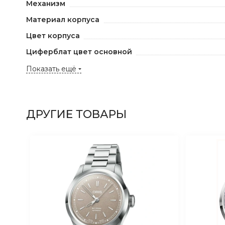
Механизм
Материал корпуса
Цвет корпуса
Циферблат цвет основной
Показать ещё
ДРУГИЕ ТОВАРЫ