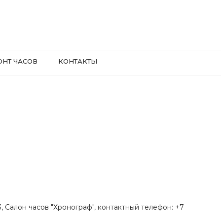
ОНТ ЧАСОВ
КОНТАКТЫ
.3, Салон часов "Хронограф", контактный телефон: +7