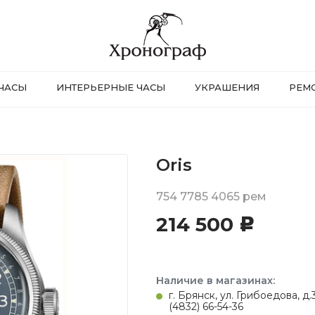
ЧАСЫ
ИНТЕРЬЕРНЫЕ ЧАСЫ
УКРАШЕНИЯ
РЕМ
Oris
754 7785 4065 рем
214 500
c
Наличие в магазинах:
г. Брянск, ул. Грибоедова, д
(4832) 66-54-36