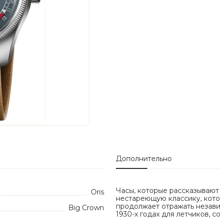
Дополнительно
Часы, которые рассказывают 
Oris
нестареющую классику, кото
продолжает отражать независ
Big Crown
1930-х годах для летчиков, 