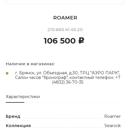
ROAMER
210.665.41.45.20
106 500
c
Наличие в магазинах:
г. Брянск, ул. Объездная, д.30, ТРЦ "АЭРО ПАРК",
Салон часов "Хронограф", контактный телефон: +7
(4832) 36-70-35
Характеристики
Бренд
Roamer
Коллекция
Searock