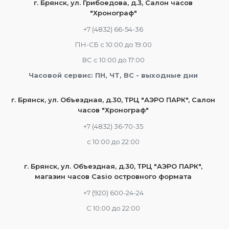
г. Брянск, ул. Грибоедова, д.3, Салон часов
"Хронограф"
+7 (4832) 66-54-36
ПН-СБ с 10:00 до 19:00
ВС с 10:00 до 17:00
Часовой сервис: ПН, ЧТ, ВС - выходные дни
г. Брянск, ул. Объездная, д.30, ТРЦ "АЭРО ПАРК", Салон
часов "Хронограф"
+7 (4832) 36-70-35
c 10:00 до 22:00
г. Брянск, ул. Объездная, д.30, ТРЦ "АЭРО ПАРК",
магазин часов Casio островного формата
+7 (920) 600-24-24
С 10:00 до 22:00