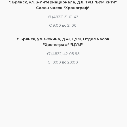
г. Брянск, ул. 3-Интернационала, д.8, ТРЦ "БУМ сити",
Салон часов "Хронограф"
+7 (4832) 51-01-43
С 9:00 до 21:00
г. Брянск, ул. Фокина, д.41, ЦУМ, Отдел часов
"Хронограф" "ЦУМ"
+7 (4832) 42-05-95
С 10:00 до 20:00