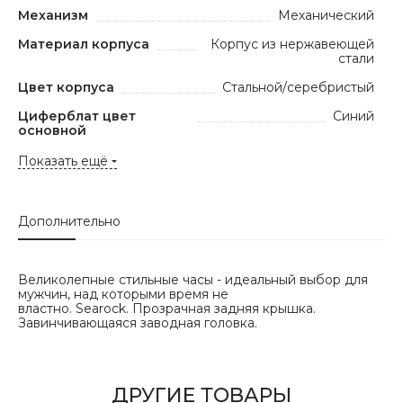
Механизм
Механический
Материал корпуса
Корпус из нержавеющей
стали
Цвет корпуса
Стальной/серебристый
Циферблат цвет
Синий
основной
Показать ещё
Дополнительно
Великолепные стильные часы - идеальный выбор для
мужчин, над которыми время не
властно. Searock. Прозрачная задняя крышка.
Завинчивающаяся заводная головка.
ДРУГИЕ ТОВАРЫ