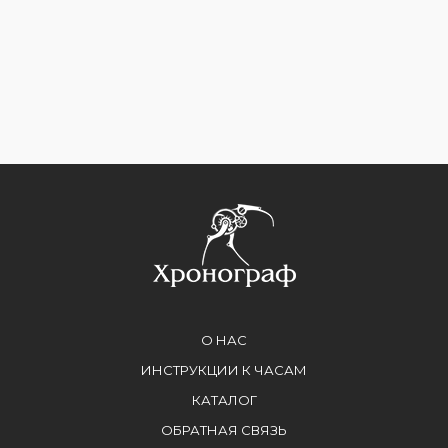
О НАС
ИНСТРУКЦИИ К ЧАСАМ
КАТАЛОГ
ОБРАТНАЯ СВЯЗЬ