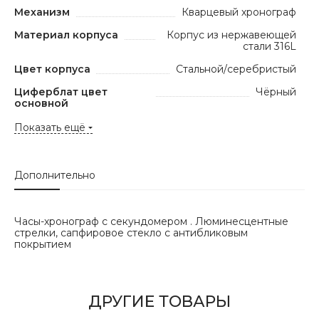
Механизм
Кварцевый хронограф
Материал корпуса
Корпус из нержавеющей
стали 316L
Цвет корпуса
Стальной/серебристый
Циферблат цвет
Чёрный
основной
Показать ещё
Дополнительно
Часы-хронограф с секундомером . Люминесцентные
стрелки, сапфировое стекло с антибликовым
покрытием
ДРУГИЕ ТОВАРЫ