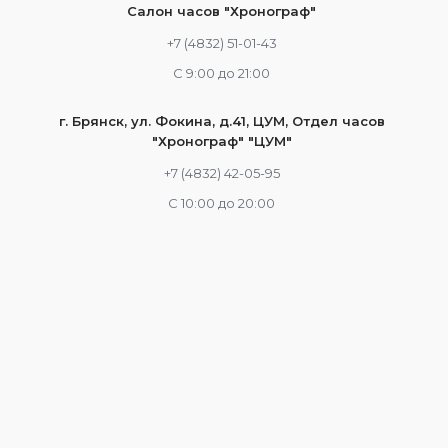
Салон часов "Хронограф"
+7 (4832) 51-01-43
С 9:00 до 21:00
г. Брянск, ул. Фокина, д.41, ЦУМ, Отдел часов
"Хронограф" "ЦУМ"
+7 (4832) 42-05-95
С 10:00 до 20:00