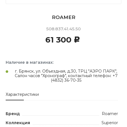
ROAMER
508.837.41.45.50
61 300
c
Наличие в магазинах:
г. Брянск, ул. Объездная, д.30, ТРЦ "АЭРО ПАРК",
Салон часов "Хронограф", контактный телефон: +7
(4832) 36-70-35
Характеристики
Бренд
Roamer
Коллекция
Superior