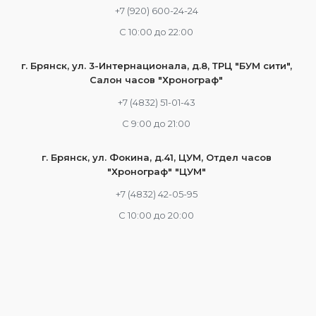
+7 (920) 600-24-24
С 10:00 до 22:00
г. Брянск, ул. 3-Интернационала, д.8, ТРЦ "БУМ сити",
Салон часов "Хронограф"
+7 (4832) 51-01-43
С 9:00 до 21:00
г. Брянск, ул. Фокина, д.41, ЦУМ, Отдел часов
"Хронограф" "ЦУМ"
+7 (4832) 42-05-95
С 10:00 до 20:00