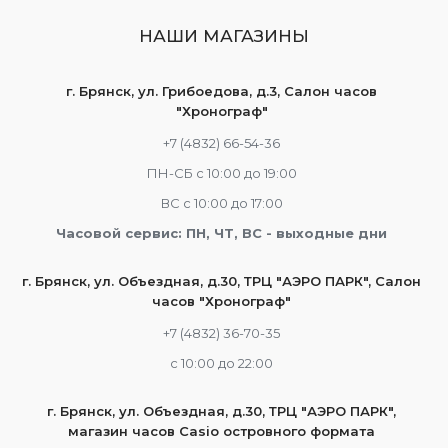
НАШИ МАГАЗИНЫ
г. Брянск, ул. Грибоедова, д.3, Салон часов
"Хронограф"
+7 (4832) 66-54-36
ПН-СБ с 10:00 до 19:00
ВС с 10:00 до 17:00
Часовой сервис: ПН, ЧТ, ВС - выходные дни
г. Брянск, ул. Объездная, д.30, ТРЦ "АЭРО ПАРК", Салон
часов "Хронограф"
+7 (4832) 36-70-35
c 10:00 до 22:00
г. Брянск, ул. Объездная, д.30, ТРЦ "АЭРО ПАРК",
магазин часов Casio островного формата