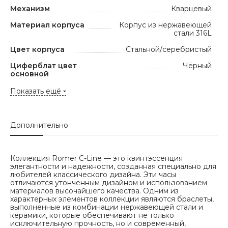
Механизм
Кварцевый
Материал корпуса
Корпус из нержавеющей
стали 316L
Цвет корпуса
Стальной/серебристый
Циферблат цвет
Чёрный
основной
Показать ещё
Дополнительно
Коллекция Romer C-Line — это квинтэссенция
элегантности и надежности, созданная специально для
любителей классического дизайна. Эти часы
отличаются утонченным дизайном и использованием
материалов высочайшего качества. Одним из
характерных элементов коллекции являются браслеты,
выполненные из комбинации нержавеющей стали и
керамики, которые обеспечивают не только
исключительную прочность, но и современный,