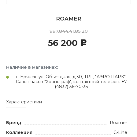
ROAMER
997.844.41.85.20
56 200
c
Наличие в магазинах:
г. Брянск, ул. Объездная, д.30, ТРЦ "АЭРО ПАРК",
Салон часов "Хронограф", контактный телефон: +7
(4832) 36-70-35
Характеристики
Бренд
Roamer
Коллекция
C-Line