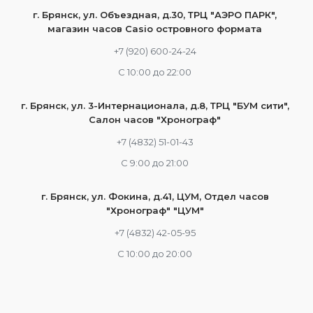
г. Брянск, ул. Объездная, д.30, ТРЦ "АЭРО ПАРК",
магазин часов Casio островного формата
+7 (920) 600-24-24
С 10:00 до 22:00
г. Брянск, ул. 3-Интернационала, д.8, ТРЦ "БУМ сити",
Салон часов "Хронограф"
+7 (4832) 51-01-43
С 9:00 до 21:00
г. Брянск, ул. Фокина, д.41, ЦУМ, Отдел часов
"Хронограф" "ЦУМ"
+7 (4832) 42-05-95
С 10:00 до 20:00