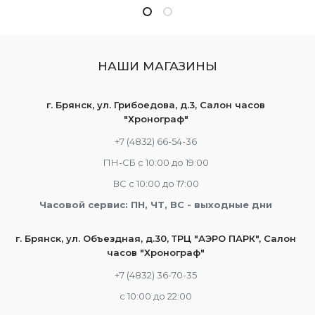
НАШИ МАГАЗИНЫ
г. Брянск, ул. Грибоедова, д.3, Салон часов
"Хронограф"
+7 (4832) 66-54-36
ПН-СБ с 10:00 до 19:00
ВС с 10:00 до 17:00
Часовой сервис: ПН, ЧТ, ВС - выходные дни
г. Брянск, ул. Объездная, д.30, ТРЦ "АЭРО ПАРК", Салон
часов "Хронограф"
+7 (4832) 36-70-35
c 10:00 до 22:00