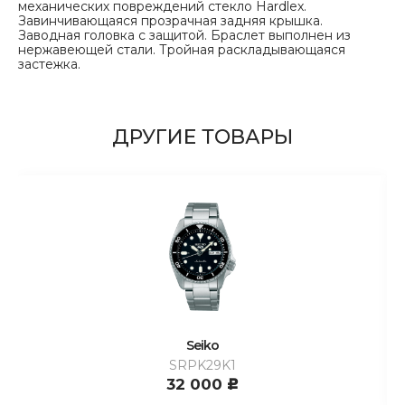
механических повреждений стекло Hardlex.
Завинчивающаяся прозрачная задняя крышка.
Заводная головка с защитой. Браслет выполнен из
нержавеющей стали. Тройная раскладывающаяся
застежка.
ДРУГИЕ ТОВАРЫ
Seiko
SRPK29K1
32 000
c