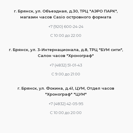
г. Брянск, ул. Объездная, д.30, ТРЦ "АЭРО ПАРК",
магазин часов Casio островного формата
+7 (920) 600-24-24
С 10:00 до 22:00
г. Брянск, ул. 3-Интернационала, д.8, ТРЦ "БУМ сити",
Салон часов "Хронограф"
+7 (4832) 51-01-43
С 9:00 до 21:00
г. Брянск, ул. Фокина, д.41, ЦУМ, Отдел часов
"Хронограф" "ЦУМ"
+7 (4832) 42-05-95
С 10:00 до 20:00