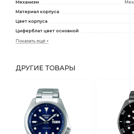
Механизм
Мех
Материал корпуса
Цвет корпуса
Циферблат цвет основной
Показать ещё
ДРУГИЕ ТОВАРЫ