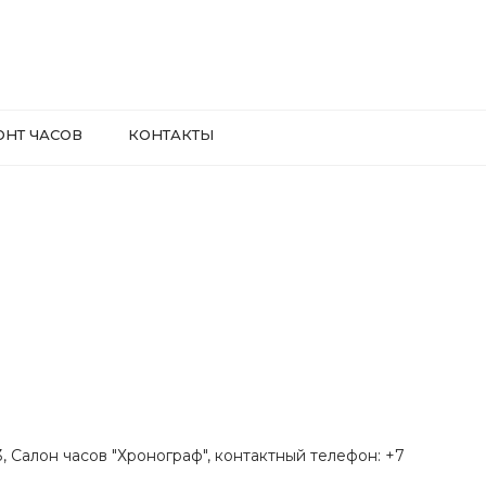
ОНТ ЧАСОВ
КОНТАКТЫ
.3, Салон часов "Хронограф", контактный телефон: +7