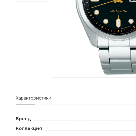
Характеристики
Бренд
Коллекция