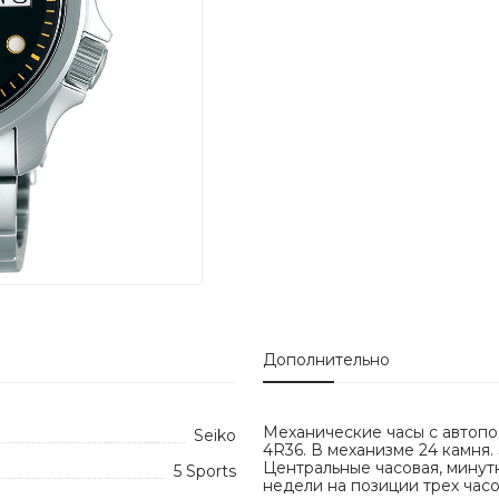
Дополнительно
Механические часы с автопо
Seiko
4R36. В механизме 24 камня.
Центральные часовая, минут
5 Sports
недели на позиции трех часо