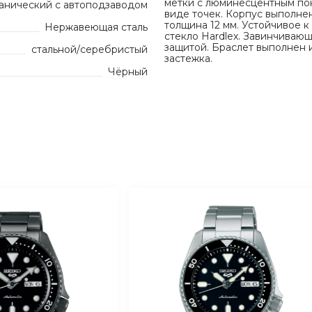
метки с люминесцентным по
анический с автоподзаводом
виде точек. Корпус выполне
толщина 12 мм. Устойчивое 
Нержавеющая сталь
стекло Hardlex. Завинчивающ
защитой. Браслет выполнен
стальной/серебристый
застежка.
Чёрный