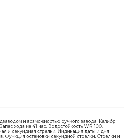
дзаводом и возможностью ручного завода. Калибр
 Запас хода на 41 час. Водостойкость WR 100.
ная и секундная стрелки. Индикация даты и дня
в. Функция остановки секундной стрелки. Стрелки и