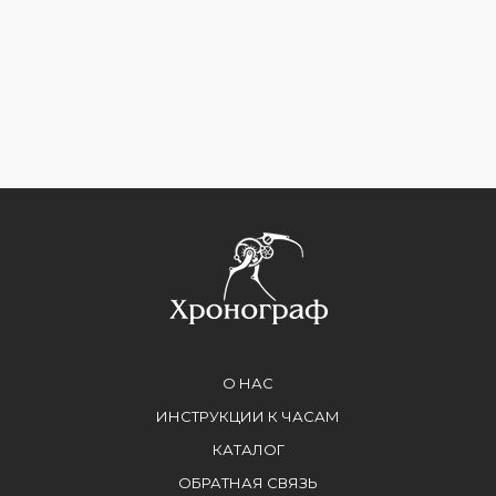
О НАС
ИНСТРУКЦИИ К ЧАСАМ
КАТАЛОГ
ОБРАТНАЯ СВЯЗЬ