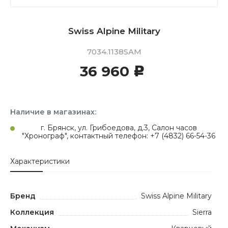
Swiss Alpine Military
7034.1138SAM
36 960
c
Наличие в магазинах:
г. Брянск, ул. Грибоедова, д.3, Салон часов
"Хронограф", контактный телефон: +7 (4832) 66-54-36
Характеристики
Бренд
Swiss Alpine Military
Коллекция
Sierra