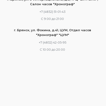
Салон часов "Хронограф"
+7 (4832) 51-01-43
С 9:00 до 21:00
г. Брянск, ул. Фокина, д.41, ЦУМ, Отдел часов
"Хронограф" "ЦУМ"
+7 (4832) 42-05-95
С 10:00 до 20:00