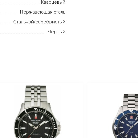
Кварцевый
Нержавеющая сталь
Стальной/серебристый
Чёрный