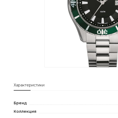
Характеристики
Бренд
Коллекция