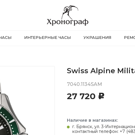
ЧАСЫ
ИНТЕРЬЕРНЫЕ ЧАСЫ
УКРАШЕНИЯ
РЕМ
Swiss Alpine Milit
7040.1134SAM
27 720
c
Наличие в магазинах:
г. Брянск, ул. 3-Интернацион
контактный телефон: +7 (483