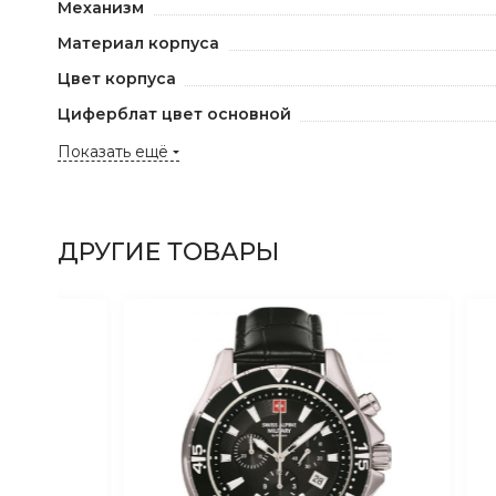
Механизм
Материал корпуса
Цвет корпуса
Циферблат цвет основной
Показать ещё
ДРУГИЕ ТОВАРЫ