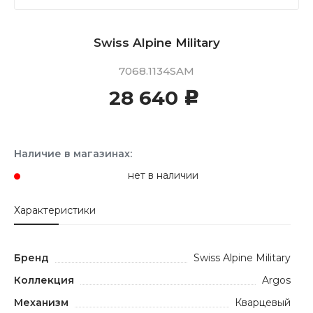
Swiss Alpine Military
7068.1134SAM
28 640
c
Наличие в магазинах:
нет в наличии
Характеристики
Бренд
Swiss Alpine Military
Коллекция
Argos
Механизм
Кварцевый