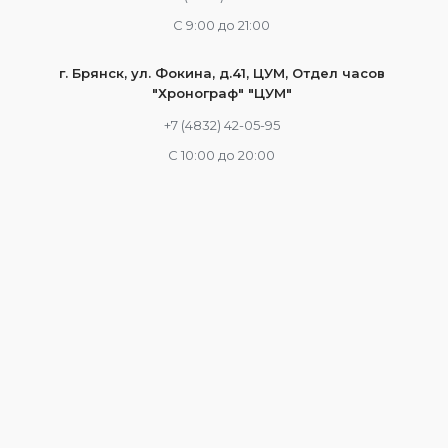
С 9:00 до 21:00
г. Брянск, ул. Фокина, д.41, ЦУМ, Отдел часов
"Хронограф" "ЦУМ"
+7 (4832) 42-05-95
С 10:00 до 20:00