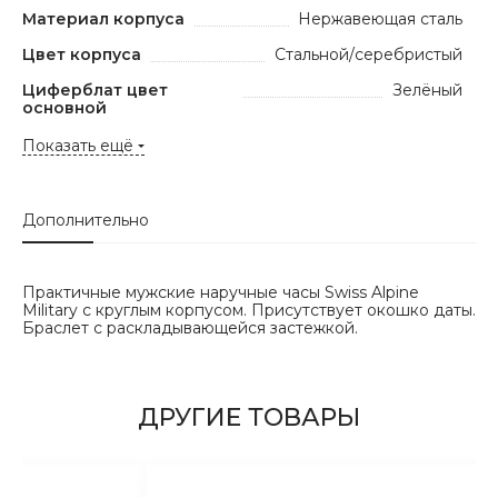
Материал корпуса
Нержавеющая сталь
Цвет корпуса
Стальной/серебристый
Циферблат цвет
Зелёный
основной
Показать ещё
Дополнительно
Практичные мужские наручные часы Swiss Alpine
Military с круглым корпусом. Присутствует окошко даты.
Браслет с раскладывающейся застежкой.
ДРУГИЕ ТОВАРЫ