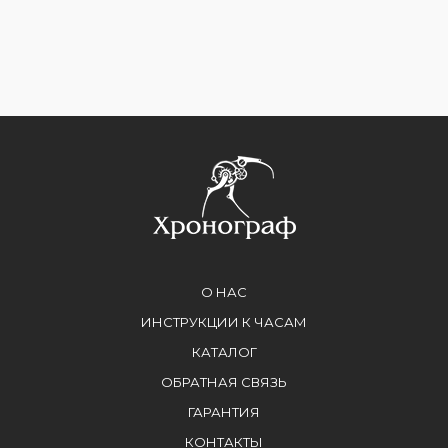
О НАС
ИНСТРУКЦИИ К ЧАСАМ
КАТАЛОГ
ОБРАТНАЯ СВЯЗЬ
ГАРАНТИЯ
КОНТАКТЫ