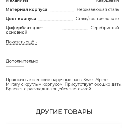
Механизм
Кварцевый
Материал корпуса
Нержавеющая сталь
Цвет корпуса
Сталь/жёлтое золото
Циферблат цвет
Серебристый
основной
Показать ещё
Дополнительно
Практичные женские наручные часы Swiss Alpine
Military с круглым корпусом. Присутствует окошко даты.
Браслет с раскладывающейся застежкой.
ДРУГИЕ ТОВАРЫ