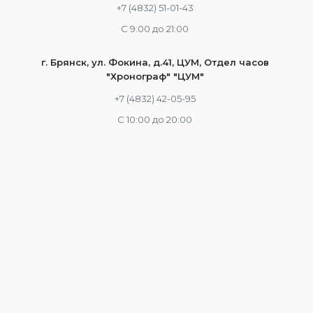
+7 (4832) 51-01-43
С 9:00 до 21:00
г. Брянск, ул. Фокина, д.41, ЦУМ, Отдел часов
"Хронограф" "ЦУМ"
+7 (4832) 42-05-95
С 10:00 до 20:00