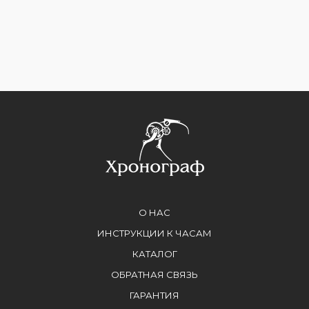
О НАС
ИНСТРУКЦИИ К ЧАСАМ
КАТАЛОГ
ОБРАТНАЯ СВЯЗЬ
ГАРАНТИЯ