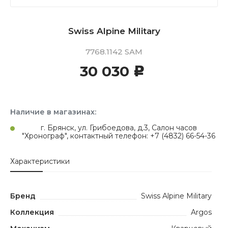
Swiss Alpine Military
7768.1142 SAM
30 030
c
Наличие в магазинах:
г. Брянск, ул. Грибоедова, д.3, Салон часов
"Хронограф", контактный телефон: +7 (4832) 66-54-36
Характеристики
Бренд
Swiss Alpine Military
Коллекция
Argos