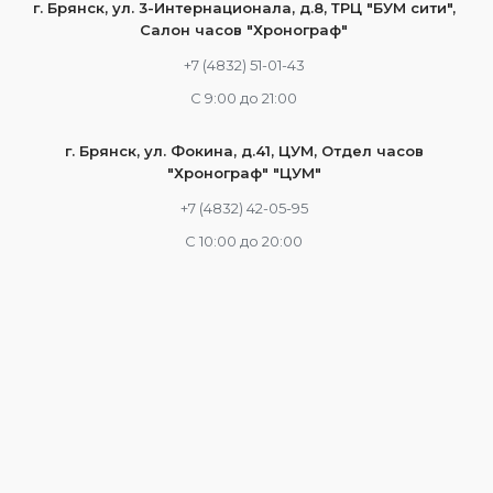
г. Брянск, ул. 3-Интернационала, д.8, ТРЦ "БУМ сити",
Салон часов "Хронограф"
+7 (4832) 51-01-43
С 9:00 до 21:00
г. Брянск, ул. Фокина, д.41, ЦУМ, Отдел часов
"Хронограф" "ЦУМ"
+7 (4832) 42-05-95
С 10:00 до 20:00