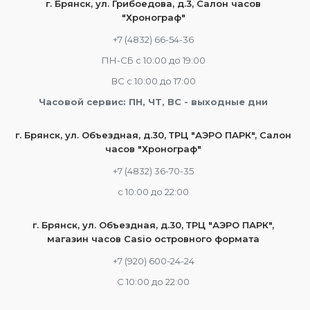
г. Брянск, ул. Грибоедова, д.3, Салон часов
"Хронограф"
+7 (4832) 66-54-36
ПН-СБ с 10:00 до 19:00
ВС с 10:00 до 17:00
Часовой сервис: ПН, ЧТ, ВС - выходные дни
г. Брянск, ул. Объездная, д.30, ТРЦ "АЭРО ПАРК", Салон
часов "Хронограф"
+7 (4832) 36-70-35
c 10:00 до 22:00
г. Брянск, ул. Объездная, д.30, ТРЦ "АЭРО ПАРК",
магазин часов Casio островного формата
+7 (920) 600-24-24
С 10:00 до 22:00