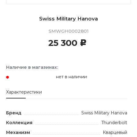
Swiss Military Hanova
SMWGH0002801
25 300
c
Наличие в магазинах:
нет в наличии
Характеристики
Бренд
Swiss Military Hanova
Коллекция
Thunderbolt
Механизм
Кварцевый