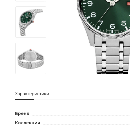
Характеристики
Бренд
Коллекция