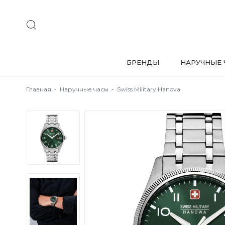
БРЕНДЫ
НАРУЧНЫЕ 
Главная
-
Наручные часы
-
Swiss Military Hanova