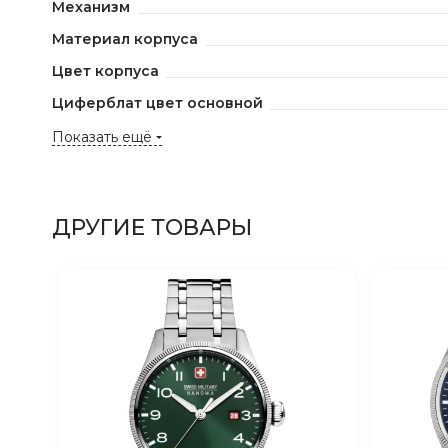
Механизм
Материал корпуса
Цвет корпуса
Циферблат цвет основной
Показать ещё
ДРУГИЕ ТОВАРЫ