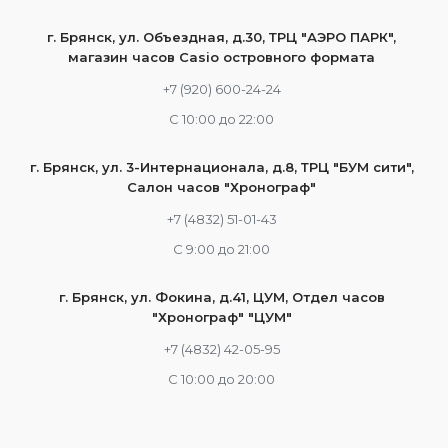
г. Брянск, ул. Объездная, д.30, ТРЦ "АЭРО ПАРК",
магазин часов Casio островного формата
+7 (920) 600-24-24
С 10:00 до 22:00
г. Брянск, ул. 3-Интернационала, д.8, ТРЦ "БУМ сити",
Салон часов "Хронограф"
+7 (4832) 51-01-43
С 9:00 до 21:00
г. Брянск, ул. Фокина, д.41, ЦУМ, Отдел часов
"Хронограф" "ЦУМ"
+7 (4832) 42-05-95
С 10:00 до 20:00