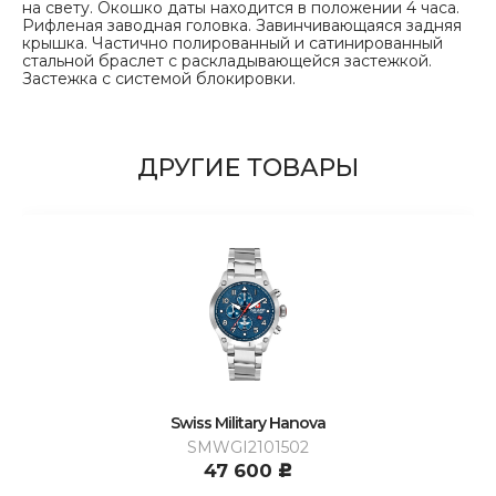
на свету. Окошко даты находится в положении 4 часа.
Рифленая заводная головка. Завинчивающаяся задняя
крышка. Частично полированный и сатинированный
стальной браслет с раскладывающейся застежкой.
Застежка с системой блокировки.
ДРУГИЕ ТОВАРЫ
Swiss Military Hanova
SMWGI2101502
47 600
c