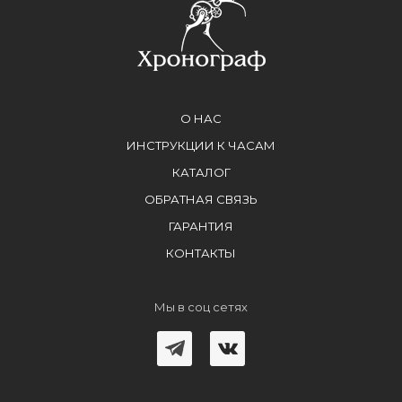
О НАС
ИНСТРУКЦИИ К ЧАСАМ
КАТАЛОГ
ОБРАТНАЯ СВЯЗЬ
ГАРАНТИЯ
КОНТАКТЫ
Мы в соц сетях