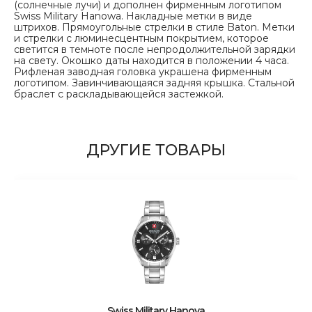
(солнечные лучи) и дополнен фирменным логотипом
Swiss Military Hanowa. Накладные метки в виде
штрихов. Прямоугольные стрелки в стиле Baton. Метки
и стрелки с люминесцентным покрытием, которое
светится в темноте после непродолжительной зарядки
на свету. Окошко даты находится в положении 4 часа.
Рифленая заводная головка украшена фирменным
логотипом. Завинчивающаяся задняя крышка. Стальной
браслет с раскладывающейся застежкой.
ДРУГИЕ ТОВАРЫ
Swiss Military Hanova