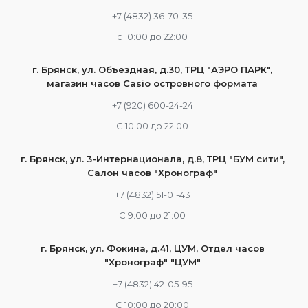
+7 (4832) 36-70-35
c 10:00 до 22:00
г. Брянск, ул. Объездная, д.30, ТРЦ "АЭРО ПАРК",
магазин часов Casio островного формата
+7 (920) 600-24-24
С 10:00 до 22:00
г. Брянск, ул. 3-Интернационала, д.8, ТРЦ "БУМ сити",
Салон часов "Хронограф"
+7 (4832) 51-01-43
С 9:00 до 21:00
г. Брянск, ул. Фокина, д.41, ЦУМ, Отдел часов
"Хронограф" "ЦУМ"
+7 (4832) 42-05-95
С 10:00 до 20:00