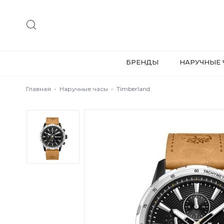
БРЕНДЫ
НАРУЧНЫЕ 
Главная
-
Наручные часы
-
Timberland