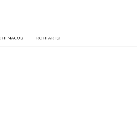
ОНТ ЧАСОВ
КОНТАКТЫ