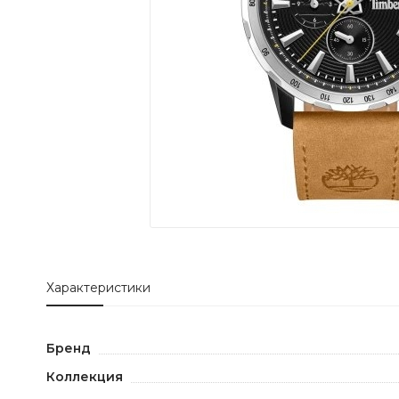
Характеристики
Бренд
Коллекция