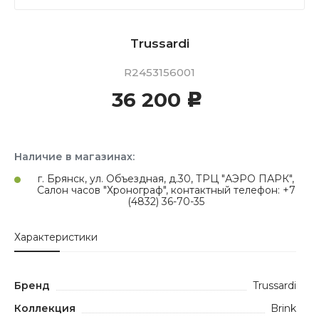
Trussardi
R2453156001
36 200
c
Наличие в магазинах:
г. Брянск, ул. Объездная, д.30, ТРЦ "АЭРО ПАРК",
Салон часов "Хронограф", контактный телефон: +7
(4832) 36-70-35
Характеристики
Бренд
Trussardi
Коллекция
Brink