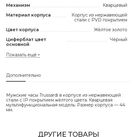
Механизм
Кварцевый
Материал корпуса
Корпус из нержавеющей
стали с PVD покрытием
Цвет корпуса
Жёлтое золото
Циферблат цвет
Чёрный
основной
Показать ещё
Дополнительно
Мужские часы Trussardi в корпусе из нержавеющей
стали с IP покрытием жёлтого цвета. Кварцевая
мультифункциональная модель. Размер корпуса — 44
мм.
ДРУГИЕ ТОВАРЫ