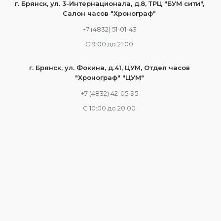
г. Брянск, ул. 3-Интернационала, д.8, ТРЦ "БУМ сити",
Салон часов "Хронограф"
+7 (4832) 51-01-43
С 9:00 до 21:00
г. Брянск, ул. Фокина, д.41, ЦУМ, Отдел часов
"Хронограф" "ЦУМ"
+7 (4832) 42-05-95
С 10:00 до 20:00