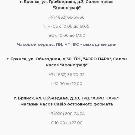
г. Брянск, ул. Грибоедова, д.3, Салон часов
"Хронограф"
+7 (4832) 66-54-36
ПН-СБ с 10:00 до 19:00
ВС с 10:00 до 17:00
Часовой сервис: ПН, ЧТ, ВС - выходные дни
г. Брянск, ул. Объездная, д.30, ТРЦ "АЭРО ПАРК", Салон
часов "Хронограф"
+7 (4832) 36-70-35
c 10:00 до 22:00
г. Брянск, ул. Объездная, д.30, ТРЦ "АЭРО ПАРК",
магазин часов Casio островного формата
+7 (920) 600-24-24
С 10:00 до 22:00